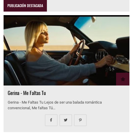
PUBLICACIÓN DESTACADA
Gerina - Me Faltas Tu
Gerina - Me Faltas Tu Lejos de ser una balada romántica
convencional, Me faltas Tú…