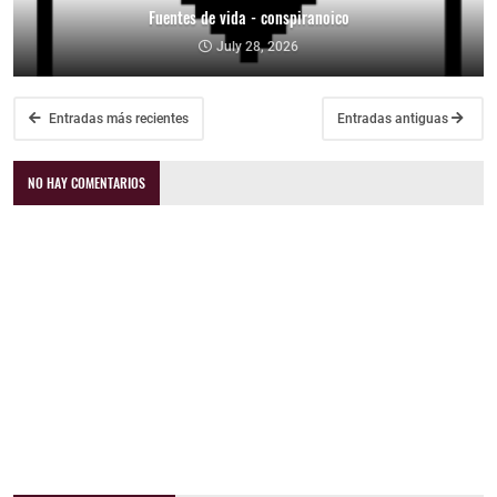
Fuentes de vida - conspiranoico
July 28, 2026
Entradas más recientes
Entradas antiguas
NO HAY COMENTARIOS