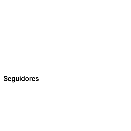
Seguidores