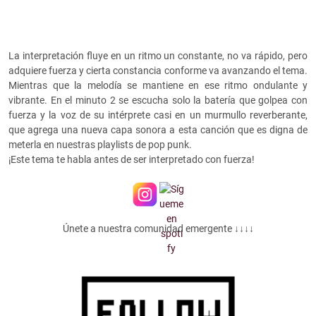
La interpretación fluye en un ritmo un constante, no va rápido, pero
adquiere fuerza y cierta constancia conforme va avanzando el tema.
Mientras que la melodía se mantiene en ese ritmo ondulante y
vibrante. En el minuto 2 se escucha solo la batería que golpea con
fuerza y la voz de su intérprete casi en un murmullo reverberante,
que agrega una nueva capa sonora a esta canción que es digna de
meterla en nuestras playlists de pop punk.
¡Este tema te habla antes de ser interpretado con fuerza!
Únete a nuestra comunidad emergente ↓↓↓↓