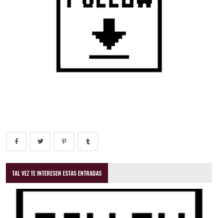
TAL VEZ TE INTERESEN ESTAS ENTRADAS