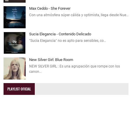
Max Ceddo - She Forever
Con una atmósfera súper cálida y optimista, llega desde Nue…
Sucia Elegancia - Contenido Delicado
"Sucia Elegancia" no es apto para sensibles, co…
New Silver Girl: Blue Room
NEW SILVER GIRL : Es una agrupación que rompe con los
canon…
PLAYLIST OFICIAL