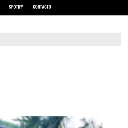
SPOTIFY
CONTACTO