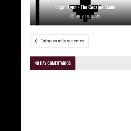
Logan Lynn - The Cocaine Scene
July 10, 2026
Entradas más recientes
NO HAY COMENTARIOS