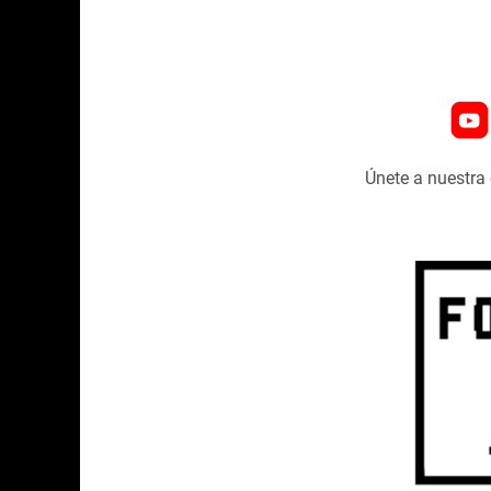
Únete a nuestr