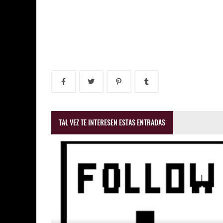
TAL VEZ TE INTERESEN ESTAS ENTRADAS