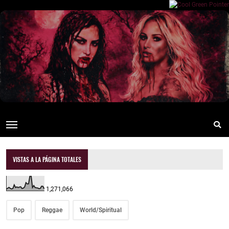
VISTAS A LA PÁGINA TOTALES
1,271,066
Pop
Reggae
World/Spiritual