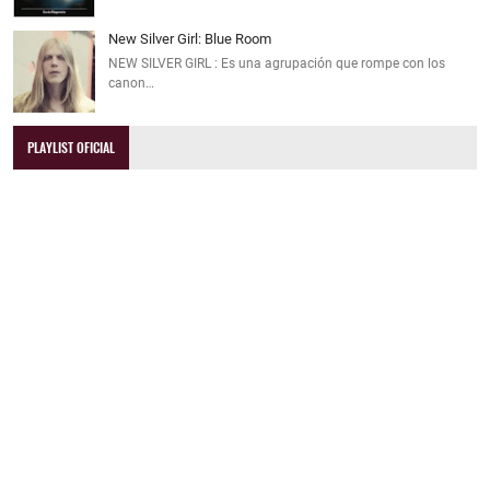
New Silver Girl: Blue Room
NEW SILVER GIRL : Es una agrupación que rompe con los
canon…
PLAYLIST OFICIAL