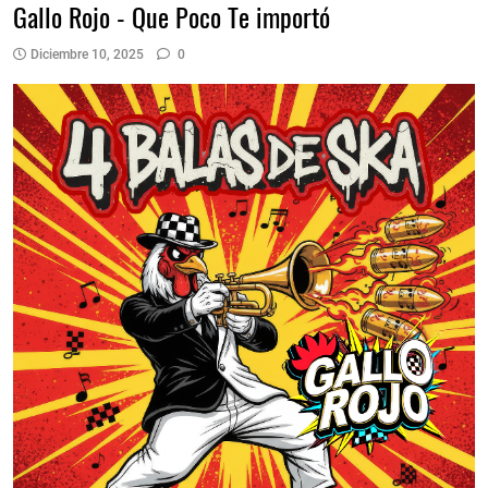
Gallo Rojo - Que Poco Te importó
Diciembre 10, 2025
0