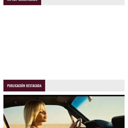
PUBLICACIÓN DESTACADA