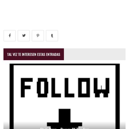
TAL VEZ TE INTERESEN ESTAS ENTRADAS