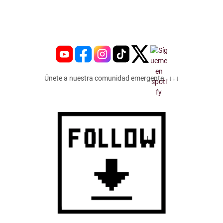
Únete a nuestra comunidad emergente ↓↓↓↓