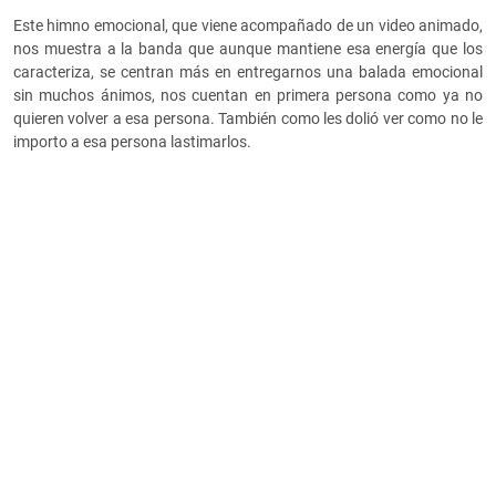
Este himno emocional, que viene acompañado de un video animado,
nos muestra a la banda que aunque mantiene esa energía que los
caracteriza, se centran más en entregarnos una balada emocional
sin muchos ánimos, nos cuentan en primera persona como ya no
quieren volver a esa persona. También como les dolió ver como no le
importo a esa persona lastimarlos.