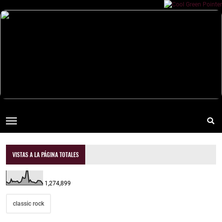
VISTAS A LA PÁGINA TOTALES
1,274,899
classic rock