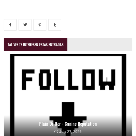
TAL VEZ TE INTERESEN ESTAS ENTRADAS
Plain Drifter - Canine Reputation
July 27, 2026