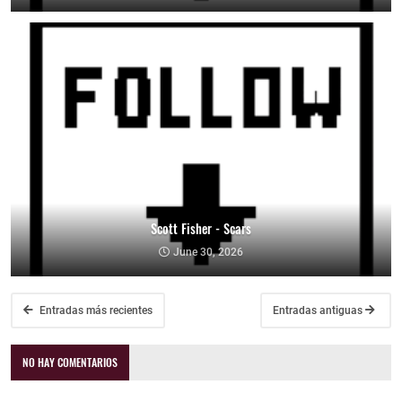
Scott Fisher - Scars
June 30, 2026
Entradas más recientes
Entradas antiguas
NO HAY COMENTARIOS