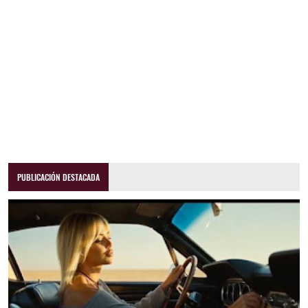
PUBLICACIÓN DESTACADA