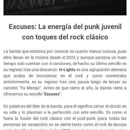
Excuses: La energía del punk juvenil
con toques del rock clásico
La banda que estamos por conocer es cuanto menos curiosa, pues
ellos llevan en la música desde el 2023 y aunque parezca un buen
tiempo solo cuentan con 4 canciones, de hecho su último sencillo es
su regreso tras una descanso.
H-Lighta
es una agrupación alemana
que acaba de incursionar en el rock y como comentaba
anteriormente, es su regreso tras una pausa luego de lanzar su
canción "Ya Manga". Antes de que cierre el año, la banda viene a
ofrecernos su sencillo "
Excuses
".
En palabras del líder de la banda, para él significa cerrar el círculo en
su vida y lo plasman a la perfección con este sencillo. Es como si
fuera la fusión del rock clásico con el post-punk (para todas las
personas sin excepción) no se siente tanto como el rock de épocas