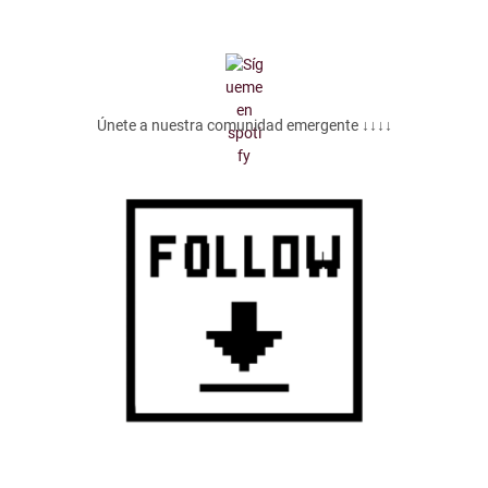
Únete a nuestra comunidad emergente ↓↓↓↓