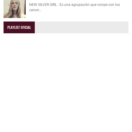
NEW SILVER GIRL : Es una agrupación que rompe con los
canon…
PLAYLIST OFICIAL