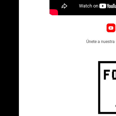
Únete a nuestr