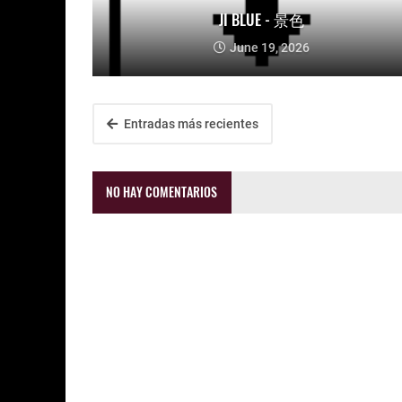
JI BLUE - 景色
June 19, 2026
Entradas más recientes
NO HAY COMENTARIOS