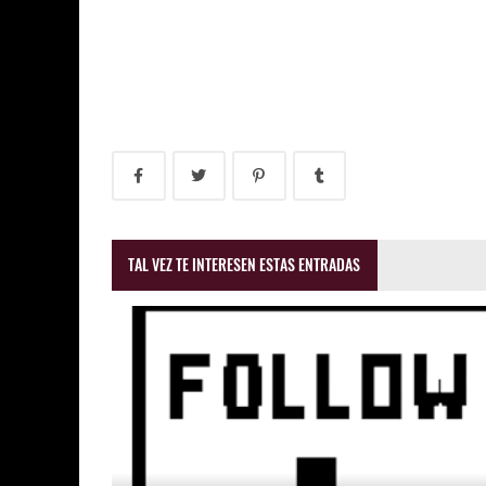
TAL VEZ TE INTERESEN ESTAS ENTRADAS