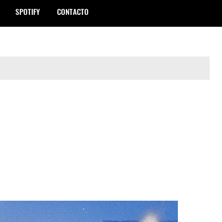
SPOTIFY
CONTACTO