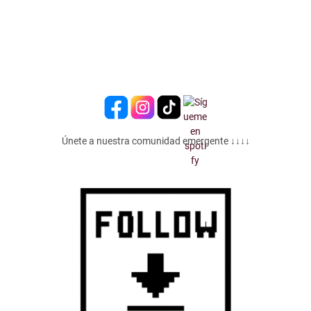
Únete a nuestra comunidad emergente ↓↓↓↓