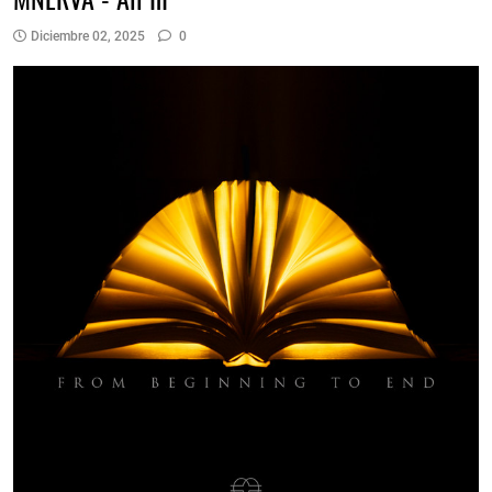
Diciembre 02, 2025
0