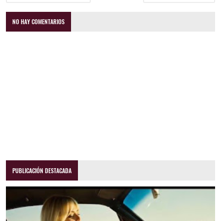
NO HAY COMENTARIOS
PUBLICACIÓN DESTACADA