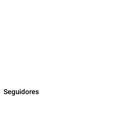
Seguidores