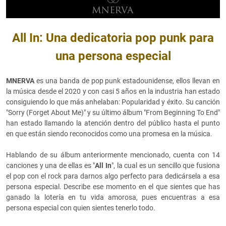
All In: Una dedicatoria pop punk para
una persona especial
MNERVA
es una banda de pop punk estadounidense, ellos llevan en
la música desde el 2020 y con casi 5 años en la industria han estado
consiguiendo lo que más anhelaban: Popularidad y éxito. Su canción
"Sorry (Forget About Me)" y su último álbum "From Beginning To End"
han estado llamando la atención dentro del público hasta el punto
en que están siendo reconocidos como una promesa en la música.
Hablando de su álbum anteriormente mencionado, cuenta con 14
canciones y una de ellas es "
All In
", la cual es un sencillo que fusiona
el pop con el rock para darnos algo perfecto para dedicársela a esa
persona especial. Describe ese momento en el que sientes que has
ganado la lotería en tu vida amorosa, pues encuentras a esa
persona especial con quien sientes tenerlo todo.