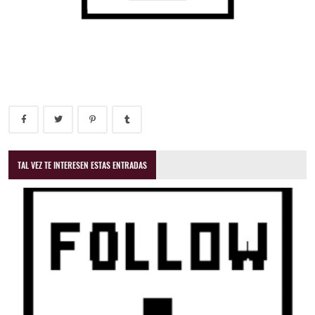
TAL VEZ TE INTERESEN ESTAS ENTRADAS