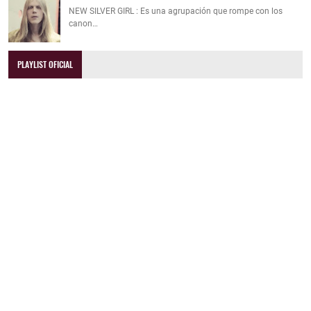
NEW SILVER GIRL : Es una agrupación que rompe con los
canon…
PLAYLIST OFICIAL