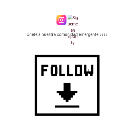
Únete a nuestra comunidad emergente ↓↓↓↓