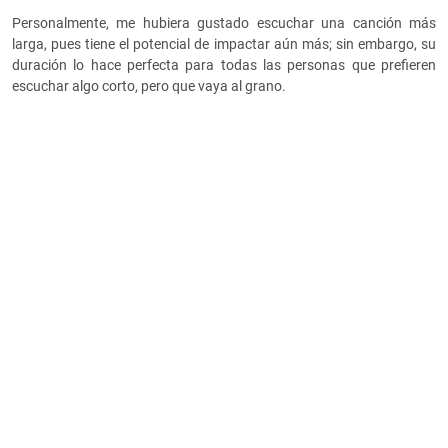
Personalmente, me hubiera gustado escuchar una canción más
larga, pues tiene el potencial de impactar aún más; sin embargo, su
duración lo hace perfecta para todas las personas que prefieren
escuchar algo corto, pero que vaya al grano.