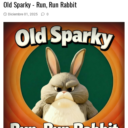
Old Sparky - Run, Run Rabbit
Diciembre 01, 2025
0