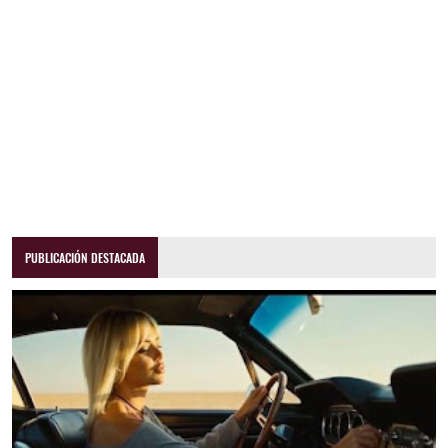
PUBLICACIÓN DESTACADA