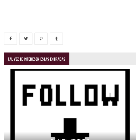
TAL VEZ TE INTERESEN ESTAS ENTRADAS