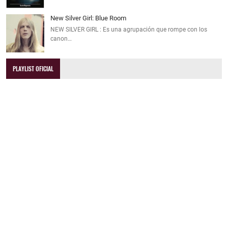
New Silver Girl: Blue Room
NEW SILVER GIRL : Es una agrupación que rompe con los
canon…
PLAYLIST OFICIAL