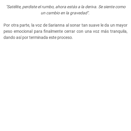
"Satélite, perdiste el rumbo, ahora estás a la deriva. Se siente como
un cambio en la gravedad".
Por otra parte, la voz de Sarianna al sonar tan suave le da un mayor
peso emocional para finalmente cerrar con una voz más tranquila,
dando así por terminada este proceso.