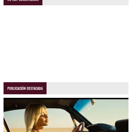
PUBLICACIÓN DESTACADA