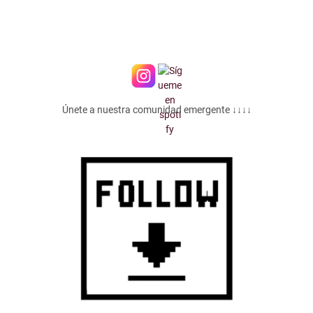
Únete a nuestra comunidad emergente ↓↓↓↓