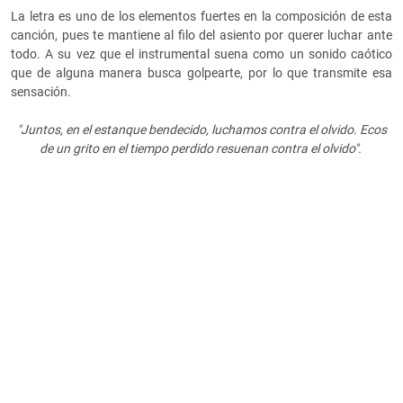
La letra es uno de los elementos fuertes en la composición de esta
canción, pues te mantiene al filo del asiento por querer luchar ante
todo. A su vez que el instrumental suena como un sonido caótico
que de alguna manera busca golpearte, por lo que transmite esa
sensación.
"Juntos, en el estanque bendecido, luchamos contra el olvido. Ecos
de un grito en el tiempo perdido resuenan contra el olvido".