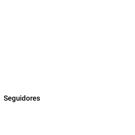
Seguidores