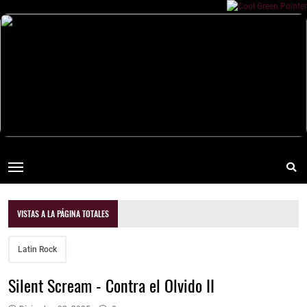
VISTAS A LA PÁGINA TOTALES
Latin Rock
Silent Scream - Contra el Olvido II