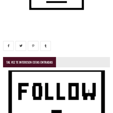
TAL VEZ TE INTERESEN ESTAS ENTRADAS