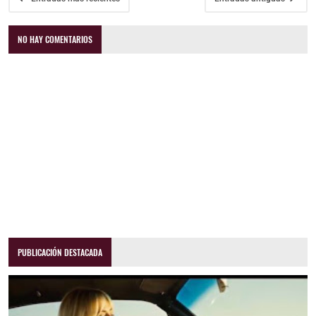
NO HAY COMENTARIOS
PUBLICACIÓN DESTACADA