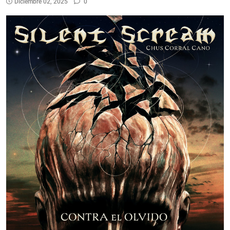
Diciembre 02, 2025
0