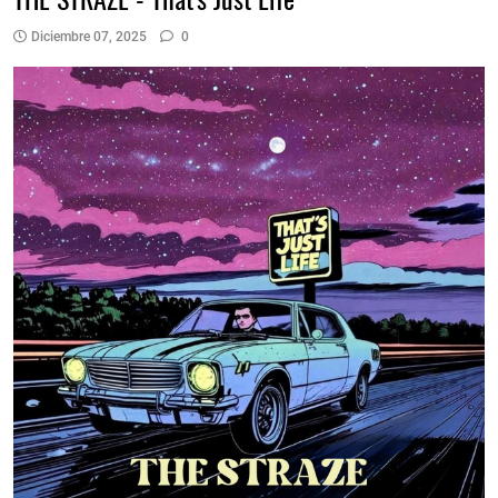
Diciembre 07, 2025
0