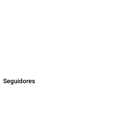
Seguidores