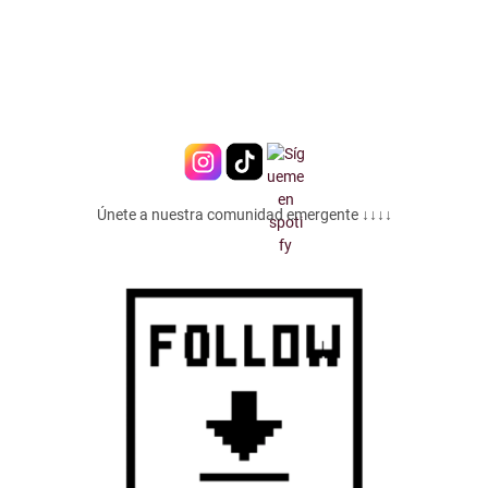
Únete a nuestra comunidad emergente ↓↓↓↓