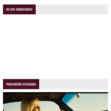
NO HAY COMENTARIOS
PUBLICACIÓN DESTACADA