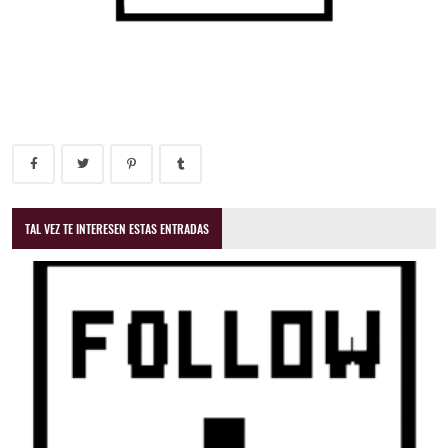
TAL VEZ TE INTERESEN ESTAS ENTRADAS