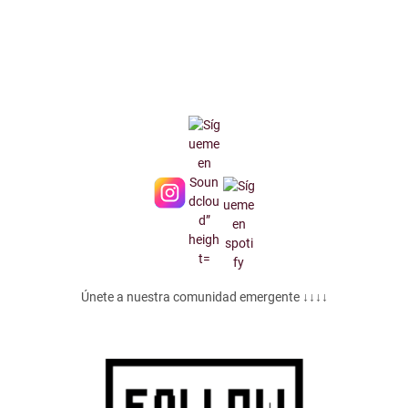
Únete a nuestra comunidad emergente ↓↓↓↓