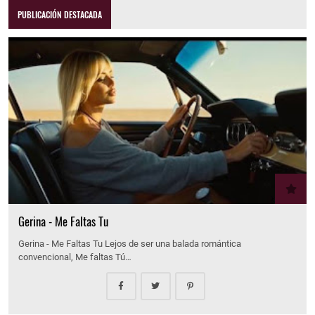
PUBLICACIÓN DESTACADA
Gerina - Me Faltas Tu
Gerina - Me Faltas Tu Lejos de ser una balada romántica
convencional, Me faltas Tú…