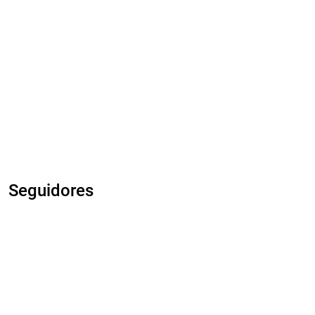
Seguidores