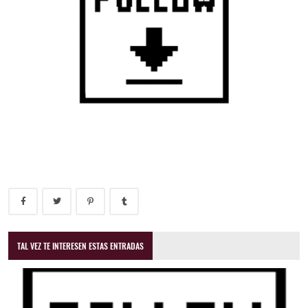
TAL VEZ TE INTERESEN ESTAS ENTRADAS