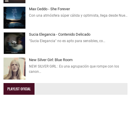
Max Ceddo - She Forever
Con una atmósfera súper cálida y optimista, llega desde Nue…
Sucia Elegancia - Contenido Delicado
"Sucia Elegancia" no es apto para sensibles, co…
New Silver Girl: Blue Room
NEW SILVER GIRL : Es una agrupación que rompe con los
canon…
PLAYLIST OFICIAL