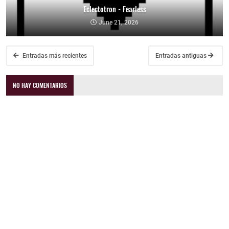
Eclectotron - Fearless
June 21, 2026
Entradas más recientes
Entradas antiguas
NO HAY COMENTARIOS