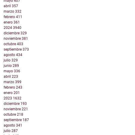
mayo
407
abril
357
marzo
332
febrero
411
enero
361
2024
3940
diciembre
329
noviembre
381
octubre
403
septiembre
373
agosto
434
julio
329
junio
289
mayo
336
abril
223
marzo
399
febrero
243
enero
201
2023
1632
diciembre
193
noviembre
221
octubre
218
septiembre
187
agosto
341
julio
287