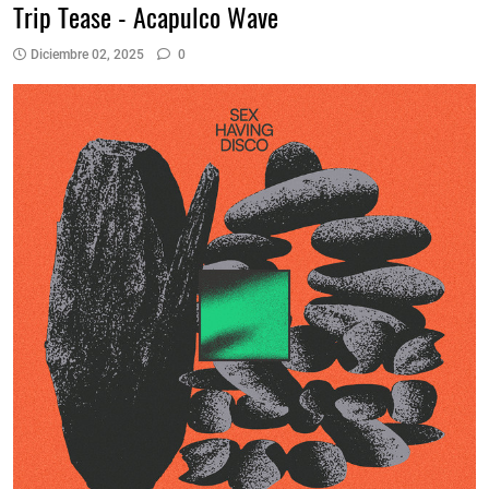
Trip Tease - Acapulco Wave
Diciembre 02, 2025
0