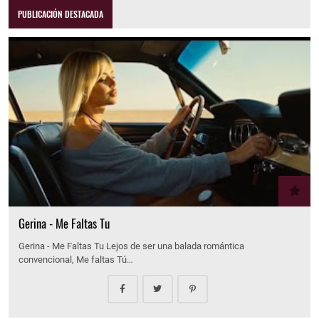
PUBLICACIÓN DESTACADA
Gerina - Me Faltas Tu
Gerina - Me Faltas Tu Lejos de ser una balada romántica
convencional, Me faltas Tú…