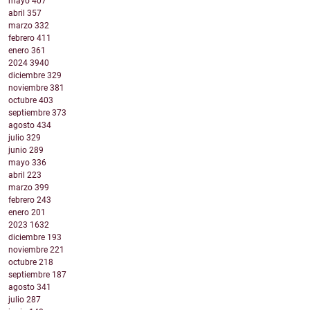
mayo
407
abril
357
marzo
332
febrero
411
enero
361
2024
3940
diciembre
329
noviembre
381
octubre
403
septiembre
373
agosto
434
julio
329
junio
289
mayo
336
abril
223
marzo
399
febrero
243
enero
201
2023
1632
diciembre
193
noviembre
221
octubre
218
septiembre
187
agosto
341
julio
287