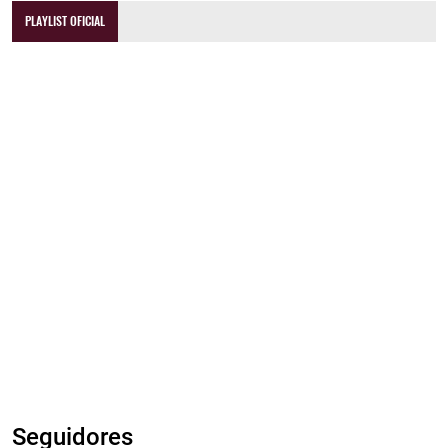
PLAYLIST OFICIAL
Seguidores