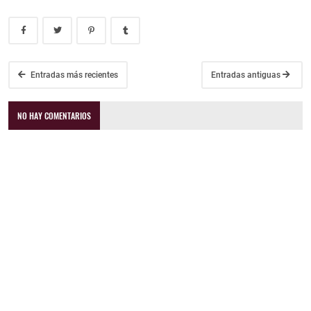
Entradas más recientes
Entradas antiguas
NO HAY COMENTARIOS