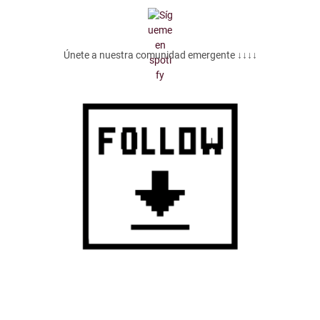
Únete a nuestra comunidad emergente ↓↓↓↓