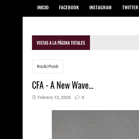
INICIO
FACEBOOK
INSTAGRAM
TWITTER
VISTAS A LA PÁGINA TOTALES
Rock/Punk
CFA - A New Wave...
Febrero 13, 2026
0