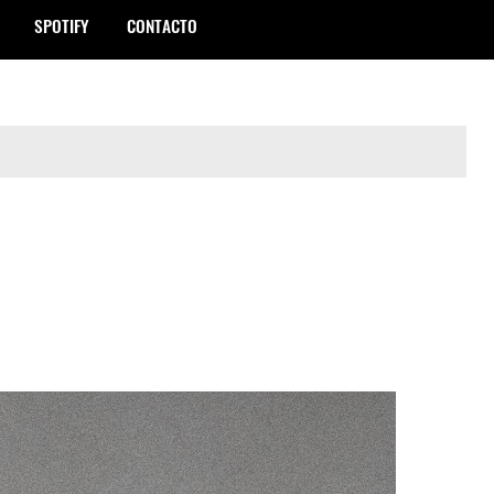
SPOTIFY
CONTACTO