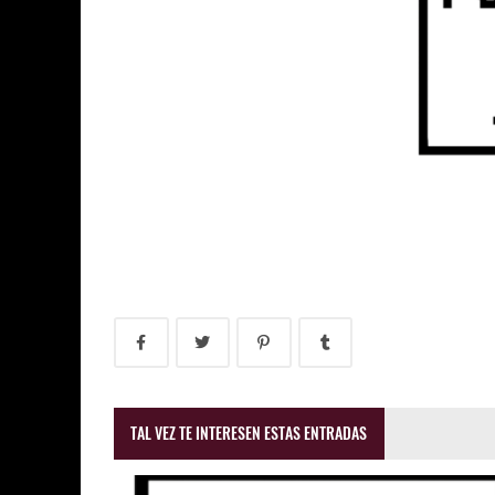
TAL VEZ TE INTERESEN ESTAS ENTRADAS