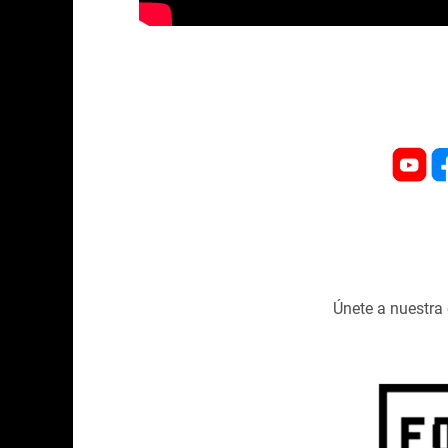
Únete a nuestr