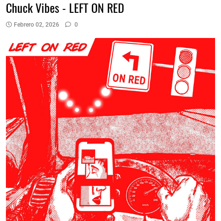
Chuck Vibes - LEFT ON RED
Febrero 02, 2026
0