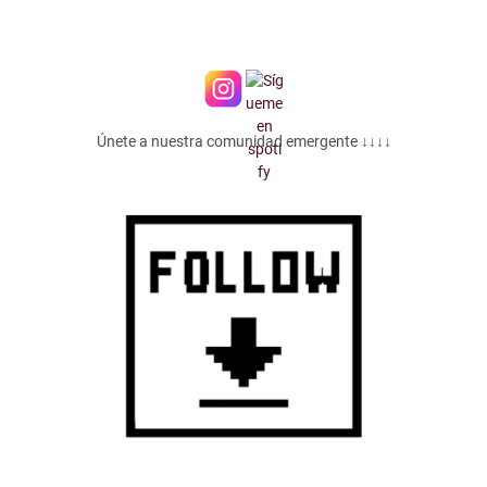
Únete a nuestra comunidad emergente ↓↓↓↓