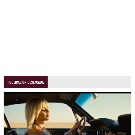
PUBLICACIÓN DESTACADA