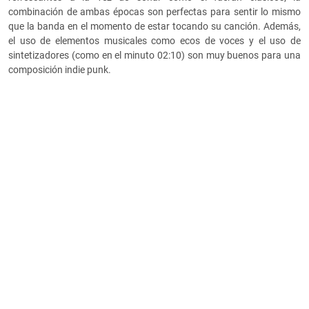
combinación de ambas épocas son perfectas para sentir lo mismo
que la banda en el momento de estar tocando su canción. Además,
el uso de elementos musicales como ecos de voces y el uso de
sintetizadores (como en el minuto 02:10) son muy buenos para una
composición indie punk.