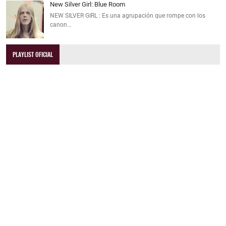
New Silver Girl: Blue Room
NEW SILVER GIRL : Es una agrupación que rompe con los
canon…
PLAYLIST OFICIAL