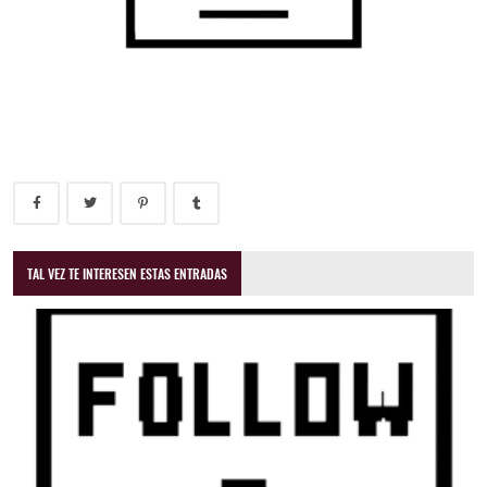
TAL VEZ TE INTERESEN ESTAS ENTRADAS