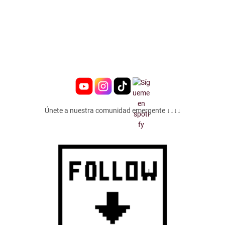
Únete a nuestra comunidad emergente ↓↓↓↓