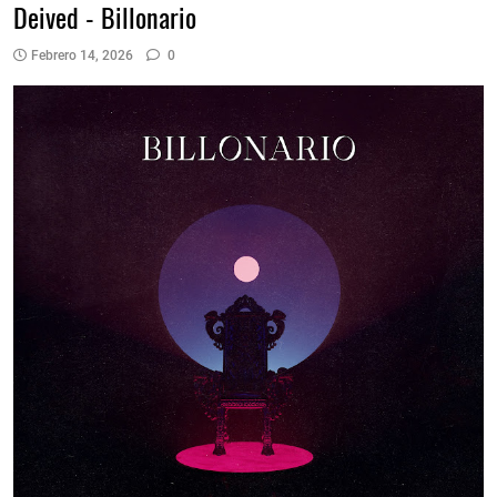
Deived - Billonario
Febrero 14, 2026
0