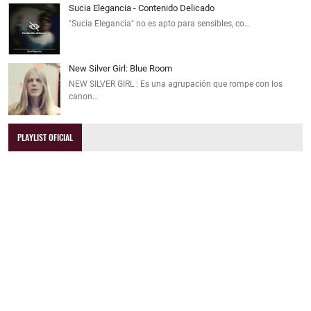
Sucia Elegancia - Contenido Delicado
"Sucia Elegancia" no es apto para sensibles, co…
New Silver Girl: Blue Room
NEW SILVER GIRL : Es una agrupación que rompe con los
canon…
PLAYLIST OFICIAL