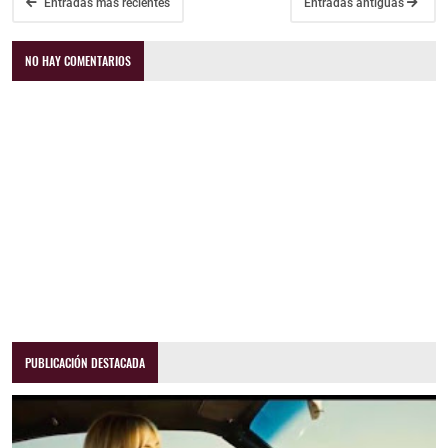
Entradas más recientes
Entradas antiguas
NO HAY COMENTARIOS
PUBLICACIÓN DESTACADA