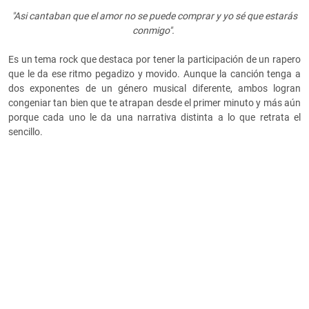
"Asi cantaban que el amor no se puede comprar y yo sé que estarás
conmigo".
Es un tema rock que destaca por tener la participación de un rapero
que le da ese ritmo pegadizo y movido. Aunque la canción tenga a
dos exponentes de un género musical diferente, ambos logran
congeniar tan bien que te atrapan desde el primer minuto y más aún
porque cada uno le da una narrativa distinta a lo que retrata el
sencillo.