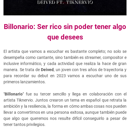
Billonario: Ser rico sin poder tener algo
que desees
El artista que vamos a escuchar es bastante completo; no solo se
desempeña como cantante, sino también es streamer, compositor e
inclusive informático, y cada actividad que realiza la hace de gran
manera. Se trata de
Deived
, un joven con tres años de trayectoria y
para recordar su debut en 2023 vamos a escuchar uno de sus
primeros lanzamientos.
"
Billonario
" fue su tercer sencillo y llega en colaboración con el
artista Tiknervio. Juntos crearon un tema en español que retrata la
ambición y la resiliencia, la forma en cómo ambas cosas nos pueden
llevar a convertirnos en una persona exitosa, aunque también puede
que algo que queremos nos resulte difícil conseguirlo a pesar de
tener tantos privilegios.