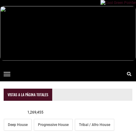
VISTAS A LA PÁGINA TOTALES
1,269,455
Deep House
Progressive House
Tribal / Afro House