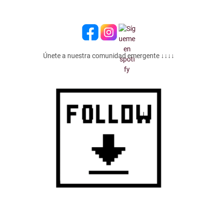
Únete a nuestra comunidad emergente ↓↓↓↓