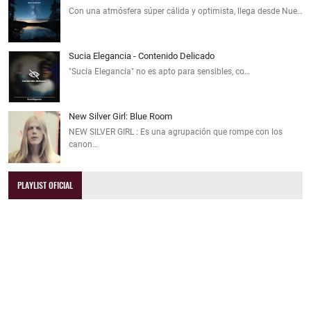
Con una atmósfera súper cálida y optimista, llega desde Nue…
Sucia Elegancia - Contenido Delicado
"Sucia Elegancia" no es apto para sensibles, co…
New Silver Girl: Blue Room
NEW SILVER GIRL : Es una agrupación que rompe con los
canon…
PLAYLIST OFICIAL