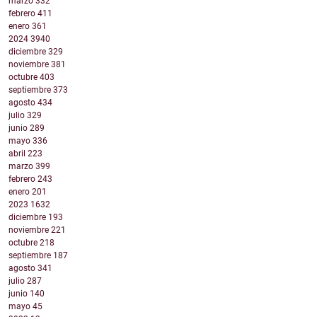
marzo
332
febrero
411
enero
361
2024
3940
diciembre
329
noviembre
381
octubre
403
septiembre
373
agosto
434
julio
329
junio
289
mayo
336
abril
223
marzo
399
febrero
243
enero
201
2023
1632
diciembre
193
noviembre
221
octubre
218
septiembre
187
agosto
341
julio
287
junio
140
mayo
45