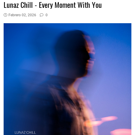
Lunaz Chill - Every Moment With You
Febrero 02, 2026
0