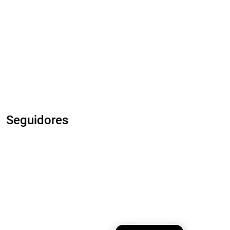
Seguidores