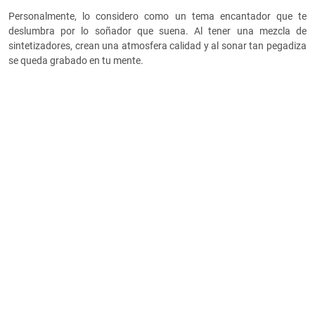
Personalmente, lo considero como un tema encantador que te
deslumbra por lo soñador que suena. Al tener una mezcla de
sintetizadores, crean una atmosfera calidad y al sonar tan pegadiza
se queda grabado en tu mente.