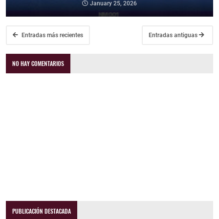
January 25, 2026
Entradas más recientes
Entradas antiguas
NO HAY COMENTARIOS
PUBLICACIÓN DESTACADA