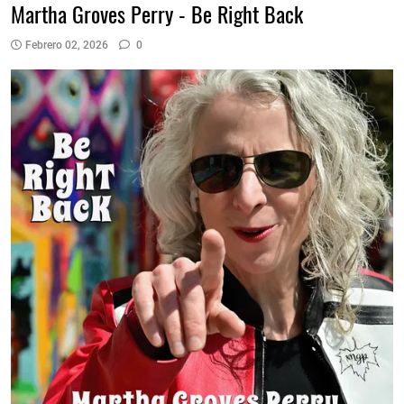
Martha Groves Perry - Be Right Back
Febrero 02, 2026
0