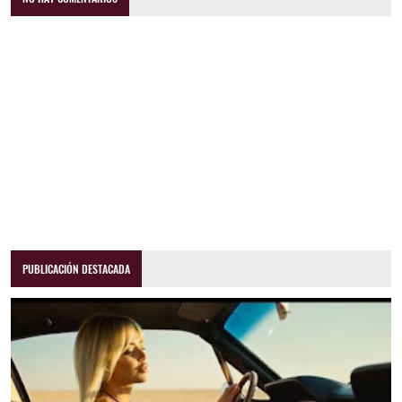
PUBLICACIÓN DESTACADA