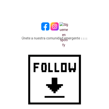
Únete a nuestra comunidad emergente ↓↓↓↓