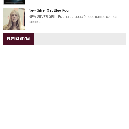
New Silver Girl: Blue Room
NEW SILVER GIRL : Es una agrupación que rompe con los
canon…
PLAYLIST OFICIAL