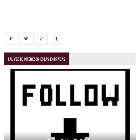
TAL VEZ TE INTERESEN ESTAS ENTRADAS