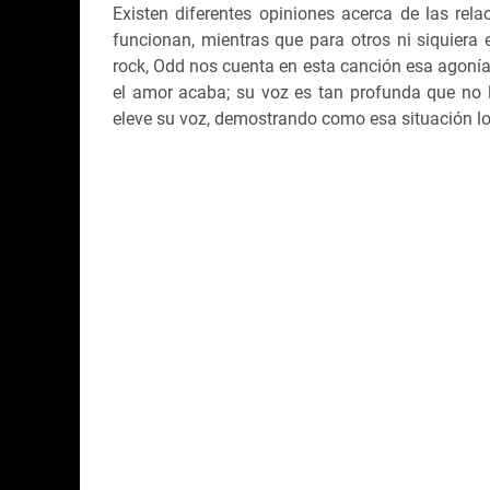
Existen diferentes opiniones acerca de las rel
funcionan, mientras que para otros ni siquiera
rock, Odd nos cuenta en esta canción esa agonía
el amor acaba; su voz es tan profunda que no 
eleve su voz, demostrando como esa situación l