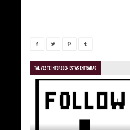
TAL VEZ TE INTERESEN ESTAS ENTRADAS