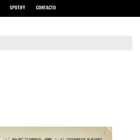
SPOTIFY
CONTACTO