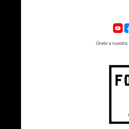
Únete a nuestr