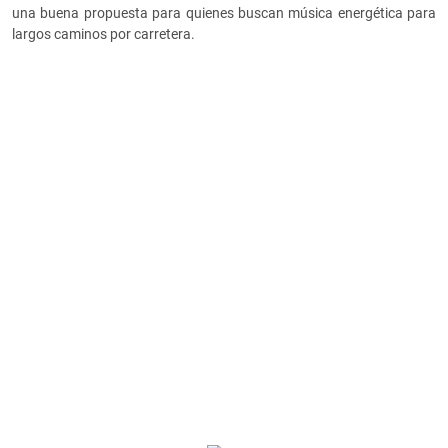
una buena propuesta para quienes buscan música energética para
largos caminos por carretera.