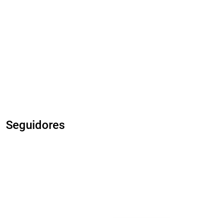
Seguidores