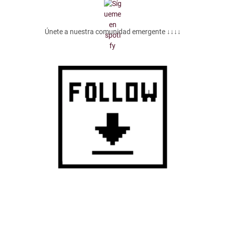
Únete a nuestra comunidad emergente ↓↓↓↓