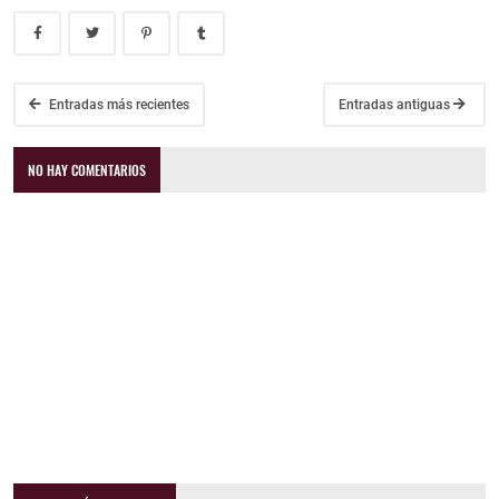
Entradas más recientes
Entradas antiguas
NO HAY COMENTARIOS