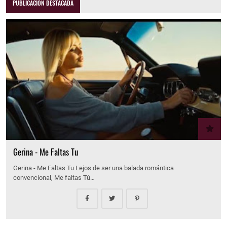
PUBLICACIÓN DESTACADA
Gerina - Me Faltas Tu
Gerina - Me Faltas Tu Lejos de ser una balada romántica
convencional, Me faltas Tú…