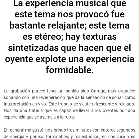
La experiencia musical que
este tema nos provocó fue
bastante relajante; este tema
es etéreo; hay texturas
sintetizadas que hacen que el
oyente explote una experiencia
formidable.
La grabación parece tener un sonido algo Garage; muy orgánico
sonando con una reverberación que da la sensación de sonar como
Interpretación en vivo. Este trabajo se siente refrescante y relajado.
Nos da una batería que es capaz de llevar a los oyentes por una
experiencia que se asemeja a lo retro.
En general me gustó; nos brindó tres minutos con catorce segundos
de energía y paneos formidables y majestuosos, en conclusión es