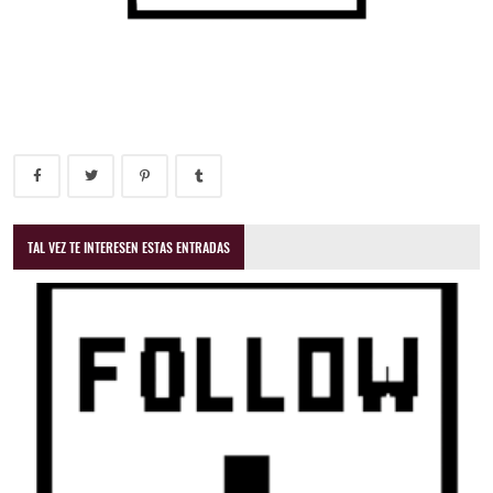
TAL VEZ TE INTERESEN ESTAS ENTRADAS