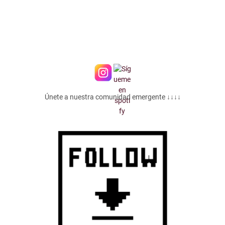
Únete a nuestra comunidad emergente ↓↓↓↓