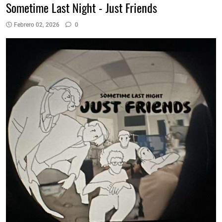
Sometime Last Night - Just Friends
Febrero 02, 2026
0