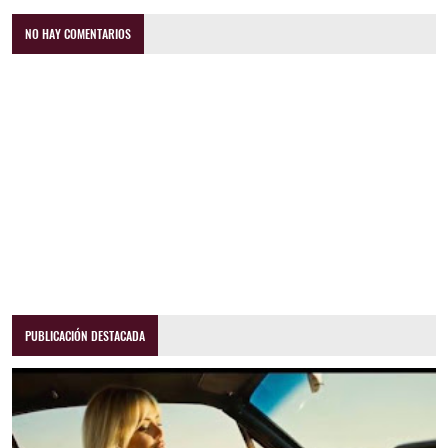
NO HAY COMENTARIOS
PUBLICACIÓN DESTACADA