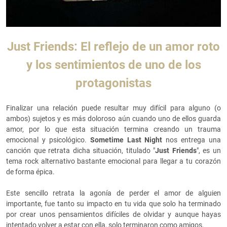
Just Friends: El reflejo de un amor roto
y los sentimientos de uno de los
protagonistas
Finalizar una relación puede resultar muy difícil para alguno (o
ambos) sujetos y es más doloroso aún cuando uno de ellos guarda
amor, por lo que esta situación termina creando un trauma
emocional y psicológico.
Sometime Last Night
nos entrega una
canción que retrata dicha situación, titulado "
Just Friends
", es un
tema rock alternativo bastante emocional para llegar a tu corazón
de forma épica.
Este sencillo retrata la agonía de perder el amor de alguien
importante, fue tanto su impacto en tu vida que solo ha terminado
por crear unos pensamientos difíciles de olvidar y aunque hayas
intentado volver a estar con ella, solo terminaron como amigos.