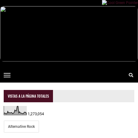
VISTAS A LA PÁGINA TOTALES
1,273,054
Alternative Rock