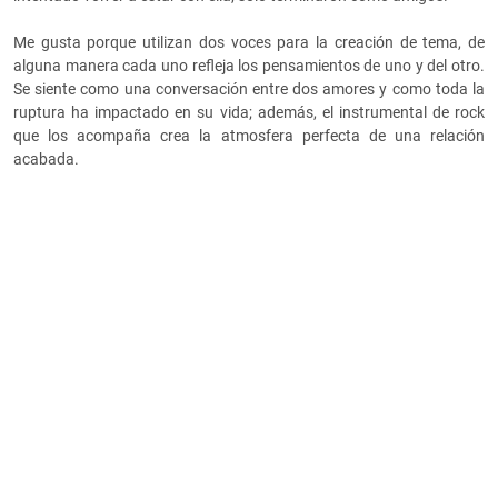
Me gusta porque utilizan dos voces para la creación de tema, de
alguna manera cada uno refleja los pensamientos de uno y del otro.
Se siente como una conversación entre dos amores y como toda la
ruptura ha impactado en su vida; además, el instrumental de rock
que los acompaña crea la atmosfera perfecta de una relación
acabada.