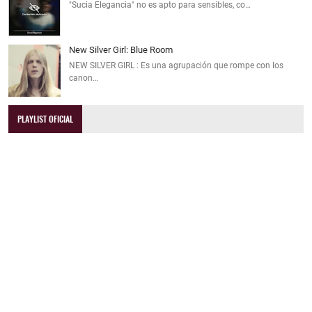
"Sucia Elegancia" no es apto para sensibles, co…
New Silver Girl: Blue Room
NEW SILVER GIRL : Es una agrupación que rompe con los
canon…
PLAYLIST OFICIAL