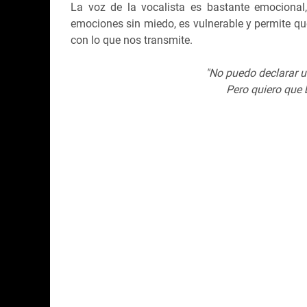
La voz de la vocalista es bastante emocional
emociones sin miedo, es vulnerable y permite 
con lo que nos transmite.
"No puedo declarar u
Pero quiero que 