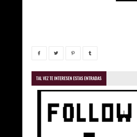
TAL VEZ TE INTERESEN ESTAS ENTRADAS