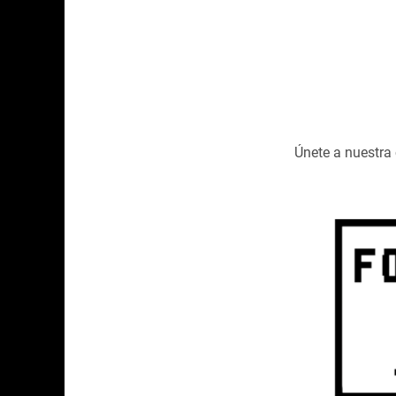
Únete a nuestr