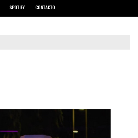
SPOTIFY
CONTACTO