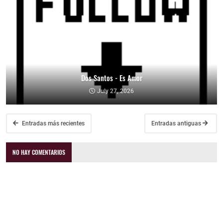
Dos Santos - Es Amor
July 27, 2026
Entradas más recientes
Entradas antiguas
NO HAY COMENTARIOS