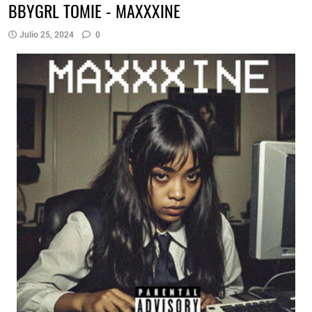
BBYGRL TOMIE - MAXXXINE
Julio 25, 2024
0