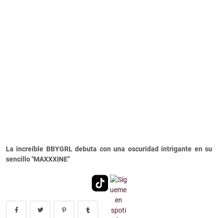
La increíble BBYGRL debuta con una oscuridad intrigante en su
sencillo "MAXXXINE"