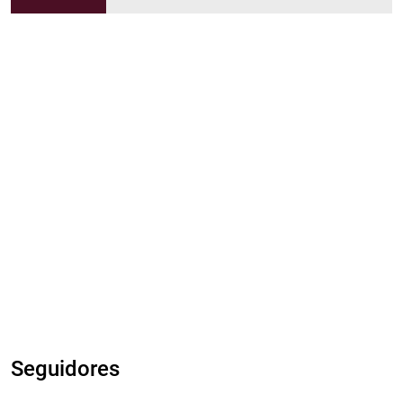
Seguidores