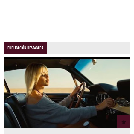
PUBLICACIÓN DESTACADA