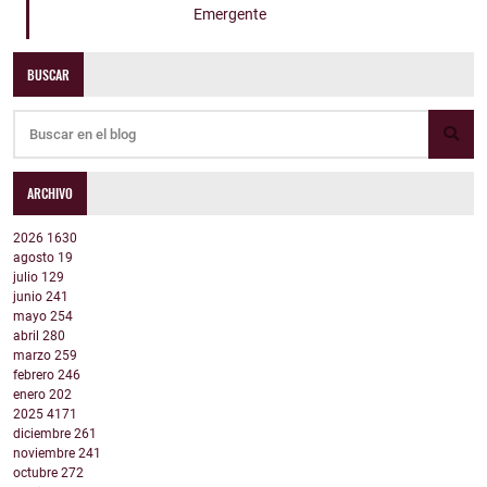
Emergente
BUSCAR
ARCHIVO
2026
1630
agosto
19
julio
129
junio
241
mayo
254
abril
280
marzo
259
febrero
246
enero
202
2025
4171
diciembre
261
noviembre
241
octubre
272