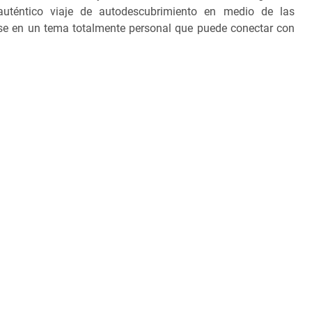
uténtico viaje de autodescubrimiento en medio de las
ose en un tema totalmente personal que puede conectar con