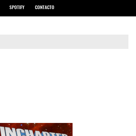
SPOTIFY
CONTACTO