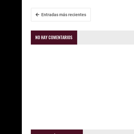
Entradas más recientes
NO HAY COMENTARIOS