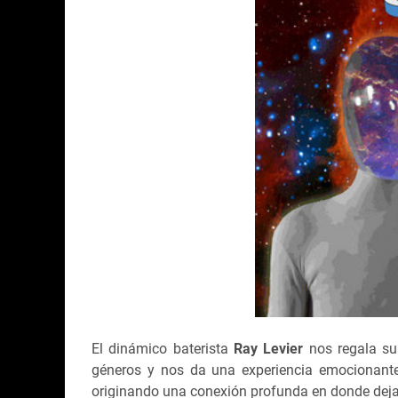
El dinámico baterista
Ray Levier
nos regala su
géneros y nos da una experiencia emocionante
originando una conexión profunda en donde deja v