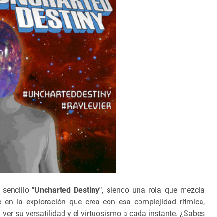
 sencillo
"Uncharted Destiny"
, siendo una rola que mezcla
 en la exploración que crea con esa complejidad rítmica,
er su versatilidad y el virtuosismo a cada instante. ¿Sabes