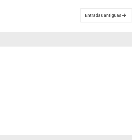
Entradas antiguas