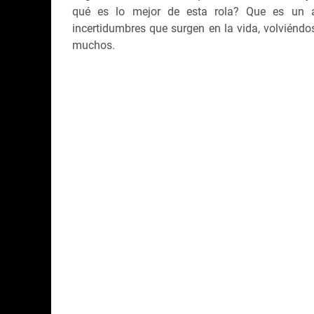
qué es lo mejor de esta rola? Que es un a
incertidumbres que surgen en la vida, volviénd
muchos.