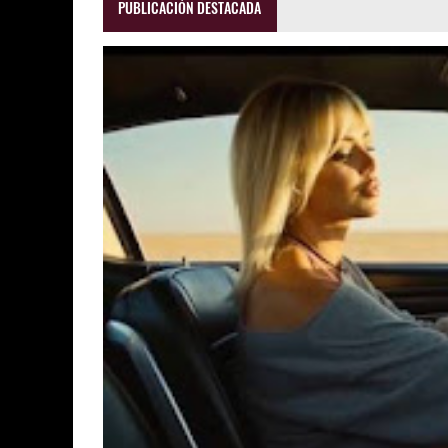
PUBLICACIÓN DESTACADA