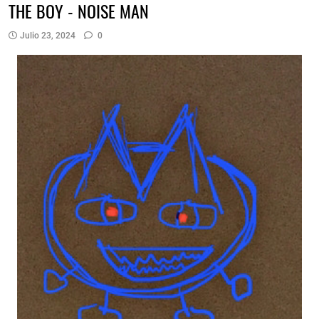
THE BOY - NOISE MAN
Julio 23, 2024
0