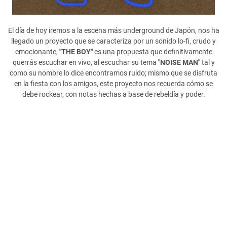
El día de hoy iremos a la escena más underground de Japón, nos ha
llegado un proyecto que se caracteriza por un sonido lo-fi, crudo y
emocionante,
"THE BOY"
es una propuesta que definitivamente
querrás escuchar en vivo, al escuchar su tema
"NOISE MAN"
tal y
como su nombre lo dice encontramos ruido; mismo que se disfruta
en la fiesta con los amigos, este proyecto nos recuerda cómo se
debe rockear, con notas hechas a base de rebeldía y poder.