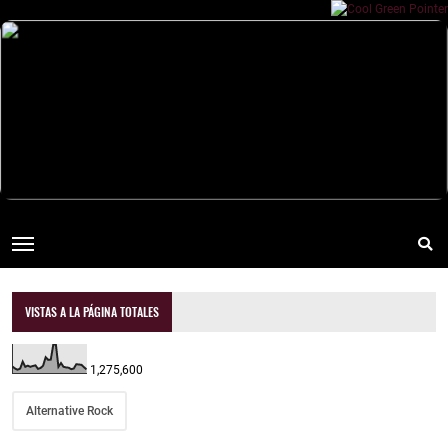
VISTAS A LA PÁGINA TOTALES
1,275,600
Alternative Rock