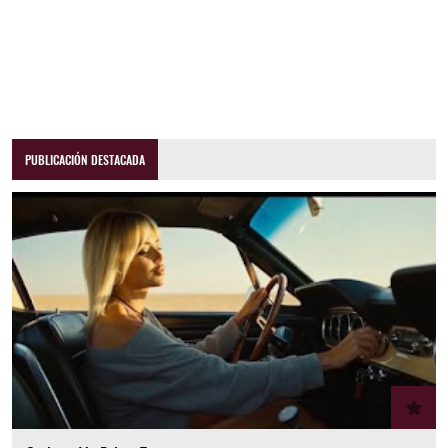
PUBLICACIÓN DESTACADA