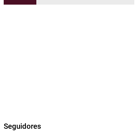
Seguidores