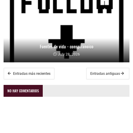
Fuentes de vida - conspiranoico
July 28, 2026
Entradas más recientes
Entradas antiguas
NO HAY COMENTARIOS