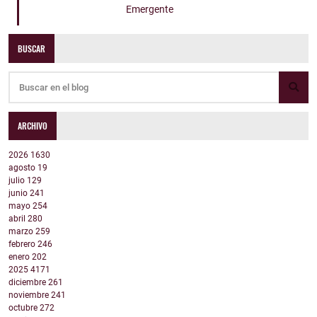
Emergente
BUSCAR
ARCHIVO
2026
1630
agosto
19
julio
129
junio
241
mayo
254
abril
280
marzo
259
febrero
246
enero
202
2025
4171
diciembre
261
noviembre
241
octubre
272