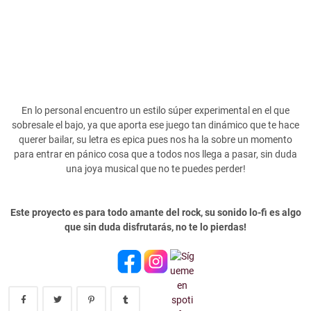
En lo personal encuentro un estilo súper experimental en el que
sobresale el bajo, ya que aporta ese juego tan dinámico que te hace
querer bailar, su letra es epica pues nos ha la sobre un momento
para entrar en pánico cosa que a todos nos llega a pasar, sin duda
una joya musical que no te puedes perder!
Este proyecto es para todo amante del rock, su sonido lo-fi es algo
que sin duda disfrutarás, no te lo pierdas!