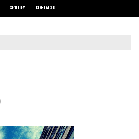
SPOTIFY
CONTACTO
)