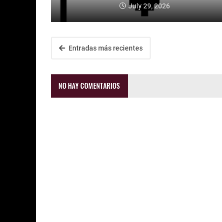
July 29, 2026
Entradas más recientes
NO HAY COMENTARIOS