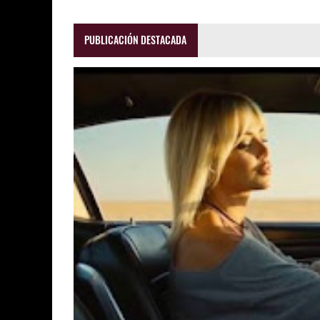
PUBLICACIÓN DESTACADA