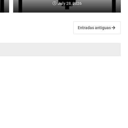
July 28, 2026
Entradas antiguas