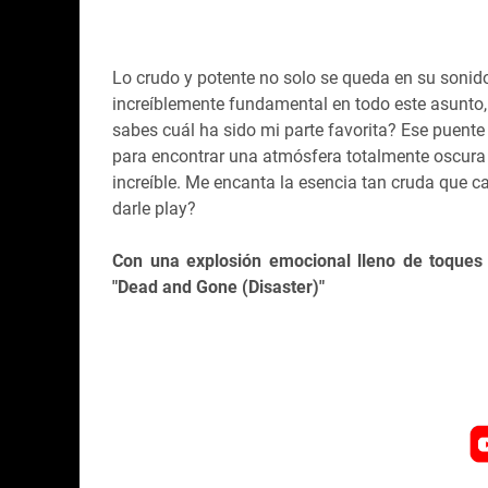
Lo crudo y potente no solo se queda en su sonid
increíblemente fundamental en todo este asunto,
sabes cuál ha sido mi parte favorita? Ese puente
para encontrar una atmósfera totalmente oscura
increíble. Me encanta la esencia tan cruda que c
darle play?
Con una explosión emocional lleno de toques 
"Dead and Gone (Disaster)"