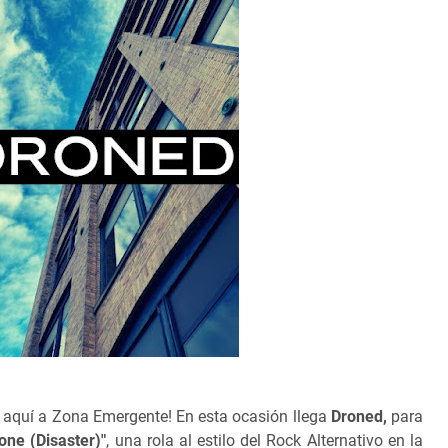
 aquí a Zona Emergente! En esta ocasión llega
Droned,
para
ne (Disaster)"
, una rola al estilo del Rock Alternativo en la