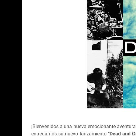
¡Bienvenidos a una nueva emocionante aventura
entregarnos su nuevo lanzamiento
"Dead and Go