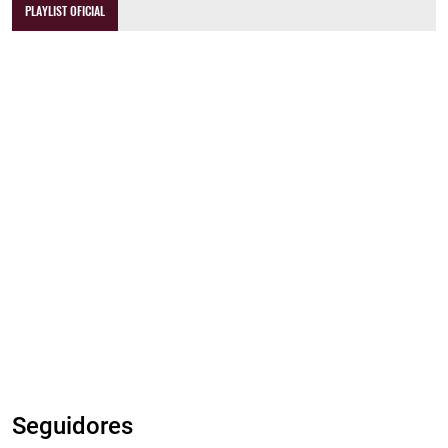
PLAYLIST OFICIAL
Seguidores