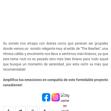
Su sonido nos atrapa con dulces coros que parecen ser grupales
donde vemos un sonido relajante muy al estilo de "The Beatles", una
rítmica cálida y envolvente nos lleva a sentirnos más livianos, ya que
este tema rock no es pesado sino más bien liviano para todo aquel
que busque un momento de serenidad, por esta raOn va más que
recomendable!
Amplifica tus emociones en compañía de este formidable proyecto
canadiense!