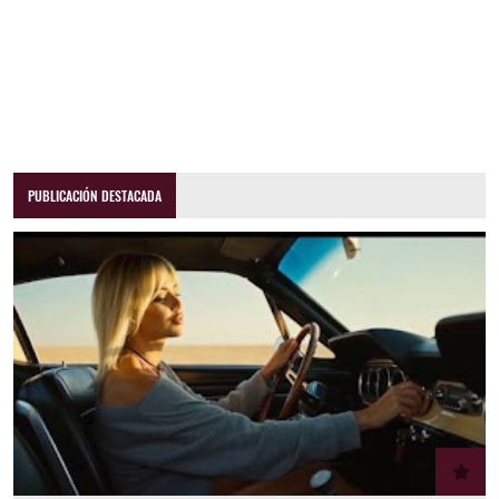
PUBLICACIÓN DESTACADA