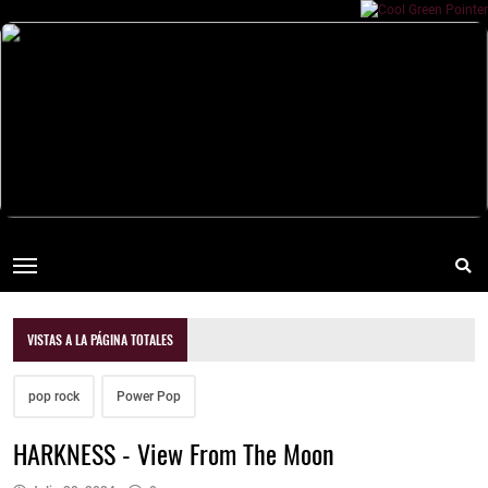
VISTAS A LA PÁGINA TOTALES
pop rock
Power Pop
HARKNESS - View From The Moon