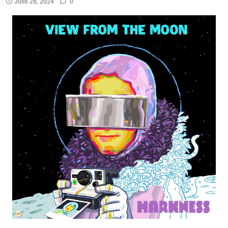
Julio 28, 2024
0