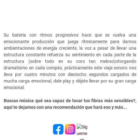
Su batería con ritmos progresivos hace que se vuelva una
emocionante producción que juega rítmicamente para darnos
ambientaciones de energía creciente, la voz a pesar de llevar una
estructura constante refuerza su sentimiento en cada parte de la
estructura (sobre todo en su coro tan meloso)otorgando
dramatismo en cada compás, prácticamente este viaje sonoro nos
lleva por cuatro minutos con dieciocho segundos cargados de
mucha carga emocional, dale play y déjate llevar por su gran carga
emocional.
Buscas música qué sea capaz de tocar tus fibras más sensibles?,
aquí te dejamos con una recomendación que hará eso y más...