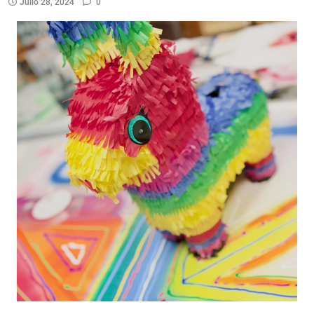
Julio 28, 2024
0