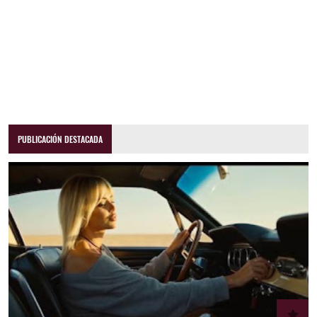
PUBLICACIÓN DESTACADA