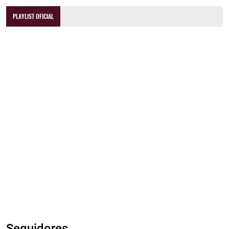
PLAYLIST OFICIAL
Seguidores