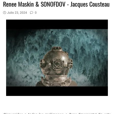
Renee Maskin & SONOFDOV - Jacques Cousteau
Julio 23, 2024
0