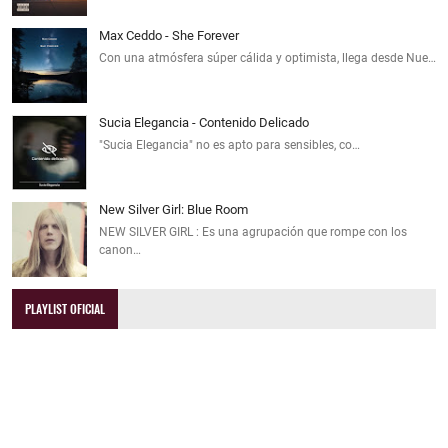
Max Ceddo - She Forever
Con una atmósfera súper cálida y optimista, llega desde Nue…
Sucia Elegancia - Contenido Delicado
"Sucia Elegancia" no es apto para sensibles, co…
New Silver Girl: Blue Room
NEW SILVER GIRL : Es una agrupación que rompe con los
canon…
PLAYLIST OFICIAL