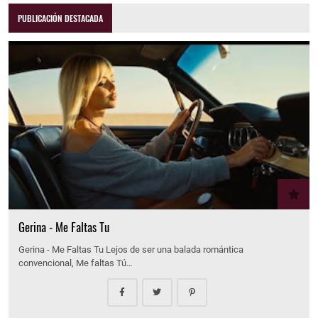
PUBLICACIÓN DESTACADA
Gerina - Me Faltas Tu
Gerina - Me Faltas Tu Lejos de ser una balada romántica
convencional, Me faltas Tú…