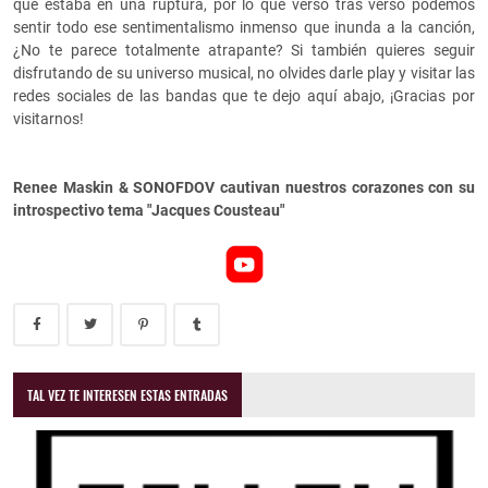
que estaba en una ruptura, por lo que verso tras verso podemos
sentir todo ese sentimentalismo inmenso que inunda a la canción,
¿No te parece totalmente atrapante? Si también quieres seguir
disfrutando de su universo musical, no olvides darle play y visitar las
redes sociales de las bandas que te dejo aquí abajo, ¡Gracias por
visitarnos!
Renee Maskin & SONOFDOV cautivan nuestros corazones con su
introspectivo tema "Jacques Cousteau"
TAL VEZ TE INTERESEN ESTAS ENTRADAS