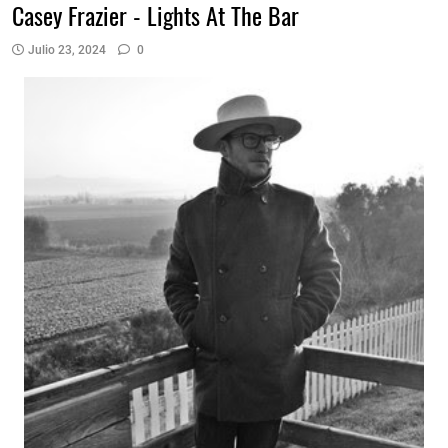
Casey Frazier - Lights At The Bar
Julio 23, 2024
0