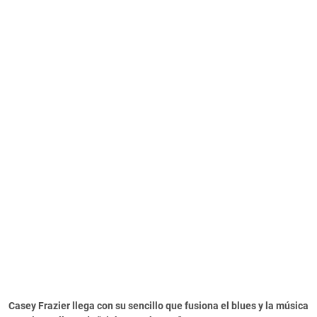
Casey Frazier llega con su sencillo que fusiona el blues y la música