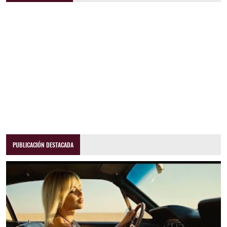
PUBLICACIÓN DESTACADA