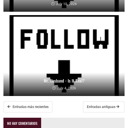
July 10, 2026
Mr. Husband - Is It Real?
July 4, 2026
Entradas más recientes
Entradas antiguas
NO HAY COMENTARIOS