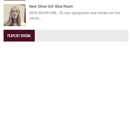
New Silver Girl: Blue Room
NEW SILVER GIRL : Es una agrupación que rompe con los
canon…
PLAYLIST OFICIAL