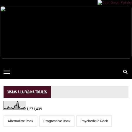
VISTAS A LA PÁGINA TOTALES
1,271,439
Alternative Rock
Progressive Rock
Psychedelic Rock