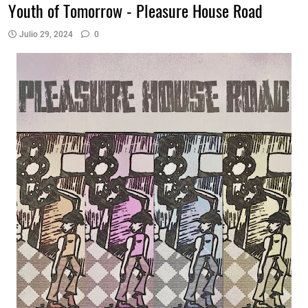
Youth of Tomorrow - Pleasure House Road
Julio 29, 2024
0