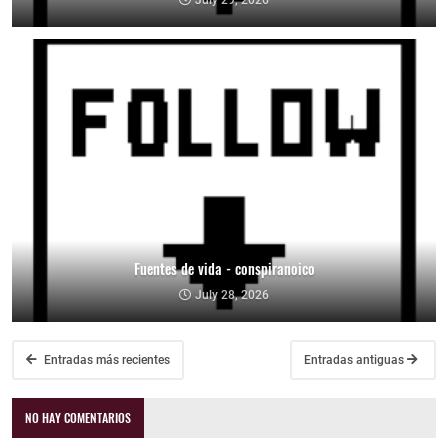
July 29, 2026
Fuentes de vida - conspiranoico
July 28, 2026
Entradas más recientes
Entradas antiguas
NO HAY COMENTARIOS