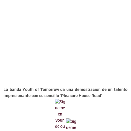
La banda Youth of Tomorrow da una demostración de un talento
impresionante con su sencillo "Pleasure House Road"