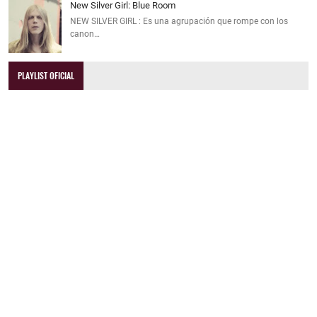
New Silver Girl: Blue Room
NEW SILVER GIRL : Es una agrupación que rompe con los
canon…
PLAYLIST OFICIAL