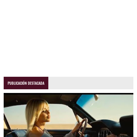
PUBLICACIÓN DESTACADA