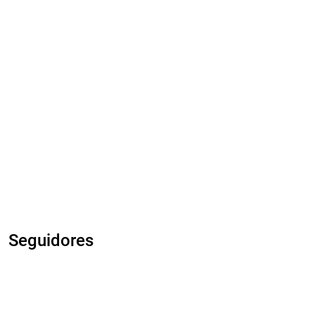
Seguidores