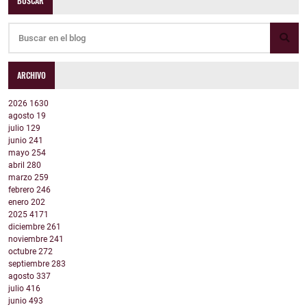
BUSCAR
ARCHIVO
2026
1630
agosto
19
julio
129
junio
241
mayo
254
abril
280
marzo
259
febrero
246
enero
202
2025
4171
diciembre
261
noviembre
241
octubre
272
septiembre
283
agosto
337
julio
416
junio
493