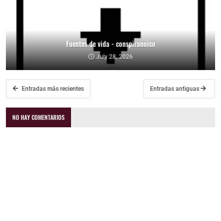
Fuentes de vida - conspiranoico
July 28, 2026
Entradas más recientes
Entradas antiguas
NO HAY COMENTARIOS