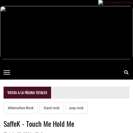
VISTAS A LA PÁGINA TOTALES
Alternative Rock
Hard rock
pop rock
SaffeK - Touch Me Hold Me