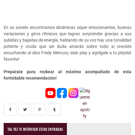
En su sonido encontramos dinámicas súper emocionantes, buenas
variaciones y giros rítmicos que logran sorprender gracias a sus
subidas y bajadas de energía, hablando de su voz hay una tonalidad
potente y cruda que sin duda amarás sobre todo si creciste
escuchando al dios Fredy Mercury, dale play y agrégale a tu playlist
favorita!
Prepárate para rockear al máximo acompañado de esta
formidable recomendación!
TAL VEZ TE INTERESEN ESTAS ENTRADAS