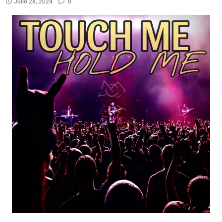
Julio 28, 2024
0