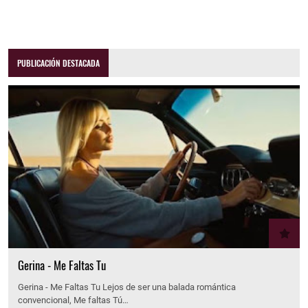
PUBLICACIÓN DESTACADA
Gerina - Me Faltas Tu
Gerina - Me Faltas Tu Lejos de ser una balada romántica
convencional, Me faltas Tú…