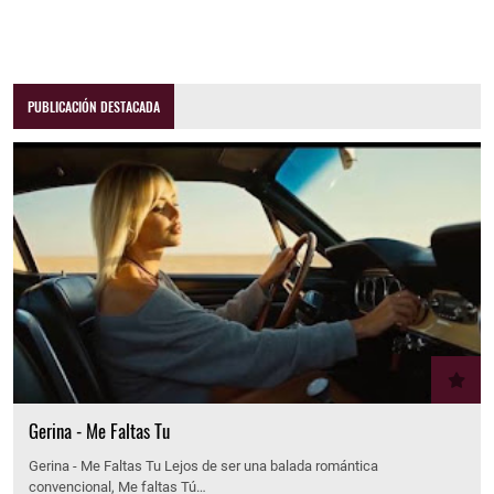
PUBLICACIÓN DESTACADA
Gerina - Me Faltas Tu
Gerina - Me Faltas Tu Lejos de ser una balada romántica
convencional, Me faltas Tú…