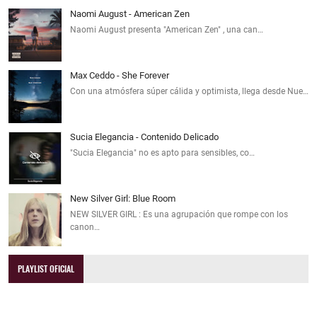
Naomi August - American Zen
Naomi August presenta "American Zen" , una can…
Max Ceddo - She Forever
Con una atmósfera súper cálida y optimista, llega desde Nue…
Sucia Elegancia - Contenido Delicado
"Sucia Elegancia" no es apto para sensibles, co…
New Silver Girl: Blue Room
NEW SILVER GIRL : Es una agrupación que rompe con los
canon…
PLAYLIST OFICIAL