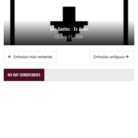
Dos Santos - Es Amor
July 27, 2026
Entradas más recientes
Entradas antiguas
NO HAY COMENTARIOS