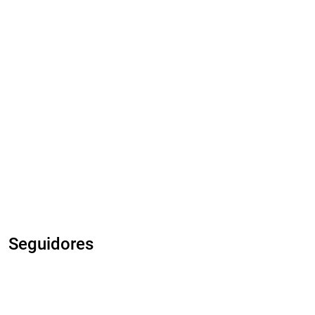
Seguidores