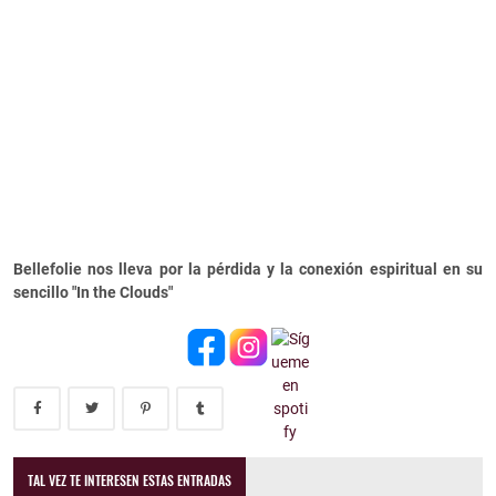
Bellefolie nos lleva por la pérdida y la conexión espiritual en su
sencillo "In the Clouds"
TAL VEZ TE INTERESEN ESTAS ENTRADAS