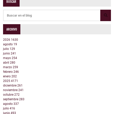
BUSCAR
ARCHIVO
2026
1630
agosto
19
julio
129
junio
241
mayo
254
abril
280
marzo
259
febrero
246
enero
202
2025
4171
diciembre
261
noviembre
241
octubre
272
septiembre
283
agosto
337
julio
416
junio
493