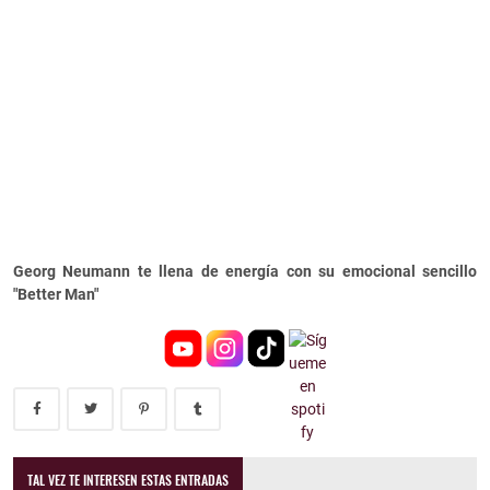
Georg Neumann te llena de energía con su emocional sencillo
"Better Man"
TAL VEZ TE INTERESEN ESTAS ENTRADAS