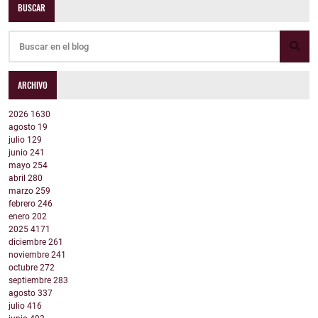
BUSCAR
ARCHIVO
2026
1630
agosto
19
julio
129
junio
241
mayo
254
abril
280
marzo
259
febrero
246
enero
202
2025
4171
diciembre
261
noviembre
241
octubre
272
septiembre
283
agosto
337
julio
416