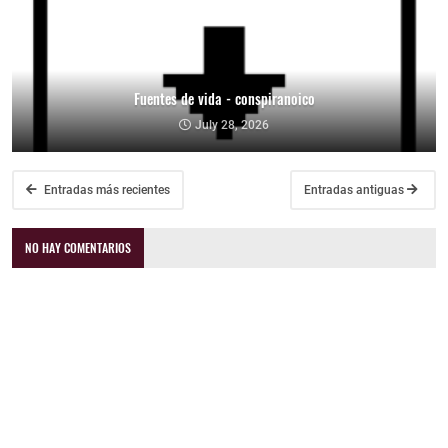
Fuentes de vida - conspiranoico
July 28, 2026
Entradas más recientes
Entradas antiguas
NO HAY COMENTARIOS