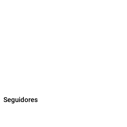
Seguidores