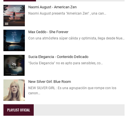
Naomi August - American Zen
Naomi August presenta "American Zen" , una can…
Max Ceddo - She Forever
Con una atmósfera súper cálida y optimista, llega desde Nue…
Sucia Elegancia - Contenido Delicado
"Sucia Elegancia" no es apto para sensibles, co…
New Silver Girl: Blue Room
NEW SILVER GIRL : Es una agrupación que rompe con los
canon…
PLAYLIST OFICIAL