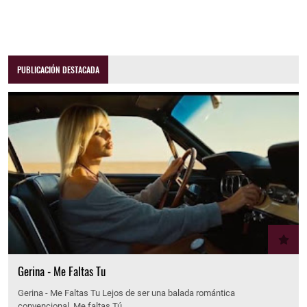
PUBLICACIÓN DESTACADA
Gerina - Me Faltas Tu
Gerina - Me Faltas Tu Lejos de ser una balada romántica
convencional, Me faltas Tú…