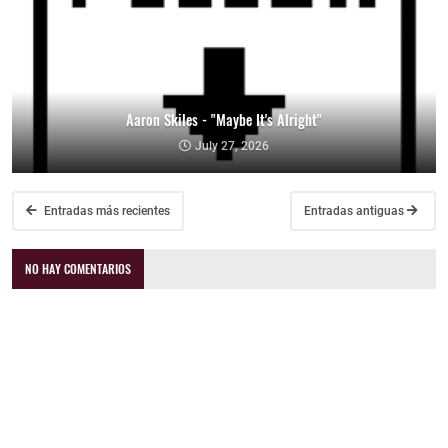
Aaron Skiles - "Maybe It's Alright"
July 27, 2026
Entradas más recientes
Entradas antiguas
NO HAY COMENTARIOS