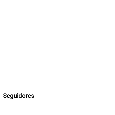
Seguidores