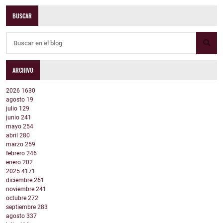
BUSCAR
ARCHIVO
2026
1630
agosto
19
julio
129
junio
241
mayo
254
abril
280
marzo
259
febrero
246
enero
202
2025
4171
diciembre
261
noviembre
241
octubre
272
septiembre
283
agosto
337