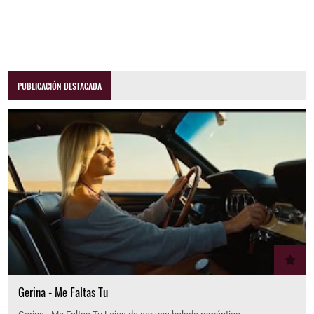
PUBLICACIÓN DESTACADA
Gerina - Me Faltas Tu