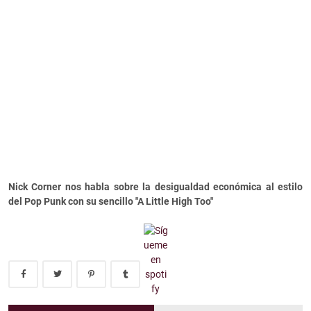
Nick Corner nos habla sobre la desigualdad económica al estilo
del Pop Punk con su sencillo "A Little High Too"