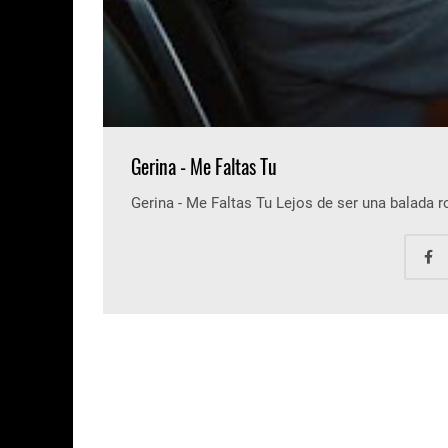
Gerina - Me Faltas Tu
Gerina - Me Faltas Tu Lejos de ser una balada 