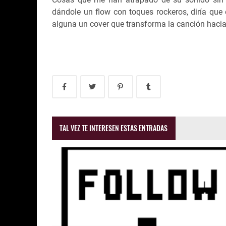
dándole un flow con toques rockeros, diría que 
alguna un cover que transforma la canción hacia
TAL VEZ TE INTERESEN ESTAS ENTRADAS