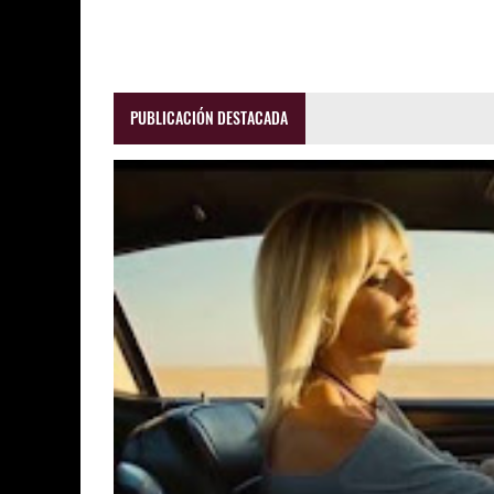
PUBLICACIÓN DESTACADA