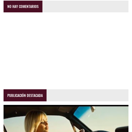
NO HAY COMENTARIOS
PUBLICACIÓN DESTACADA