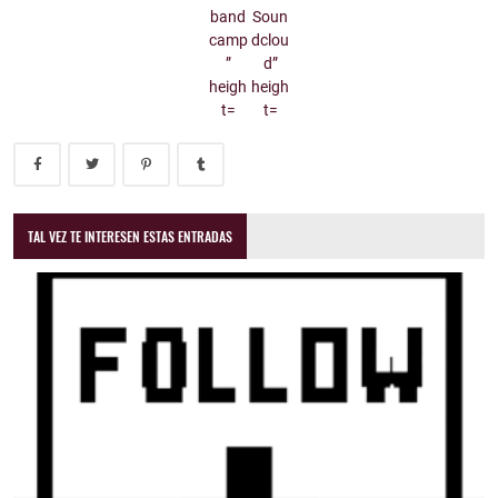
TAL VEZ TE INTERESEN ESTAS ENTRADAS