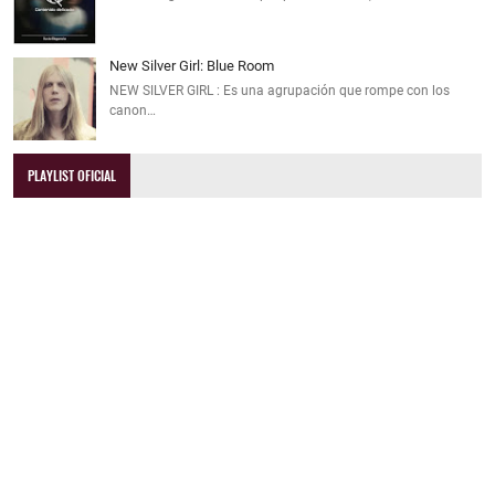
New Silver Girl: Blue Room
NEW SILVER GIRL : Es una agrupación que rompe con los
canon…
PLAYLIST OFICIAL