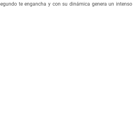
segundo te engancha y con su dinámica genera un intenso