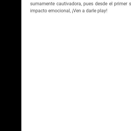
sumamente cautivadora, pues desde el primer 
impacto emocional, ¡Ven a darle play!