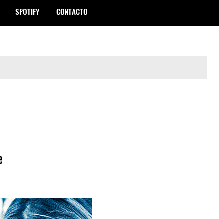
SPOTIFY
CONTACTO
e