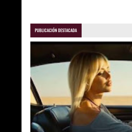
PUBLICACIÓN DESTACADA