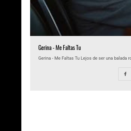
Gerina - Me Faltas Tu
Gerina - Me Faltas Tu Lejos de ser una balada 