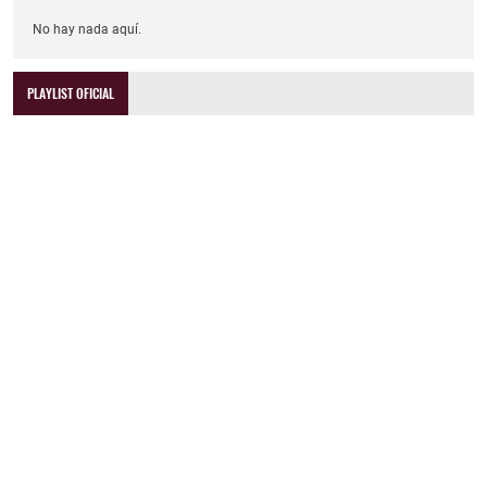
No hay nada aquí.
PLAYLIST OFICIAL