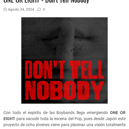
Agosto 24, 2024
0
Con todo el espíritu de las Boybands llega emergiendo
ONE OR
EIGHT
para sacudir toda la escena del Pop, pues desde Japón este
proyecto de ocho jóvenes viene para plasmar una visión totalmente