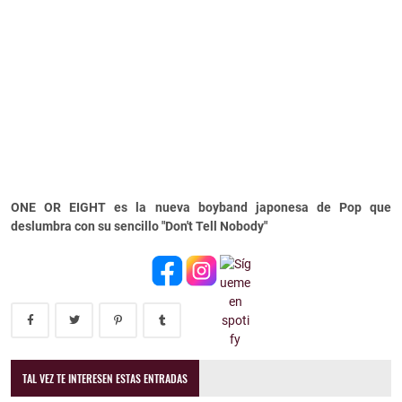
ONE OR EIGHT es la nueva boyband japonesa de Pop que
deslumbra con su sencillo "Don't Tell Nobody"
TAL VEZ TE INTERESEN ESTAS ENTRADAS