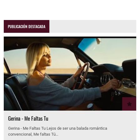
PUBLICACIÓN DESTACADA
Gerina - Me Faltas Tu
Gerina - Me Faltas Tu Lejos de ser una balada romántica
convencional, Me faltas Tú…