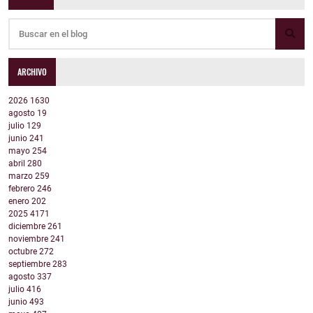
ARCHIVO
2026
1630
agosto
19
julio
129
junio
241
mayo
254
abril
280
marzo
259
febrero
246
enero
202
2025
4171
diciembre
261
noviembre
241
octubre
272
septiembre
283
agosto
337
julio
416
junio
493