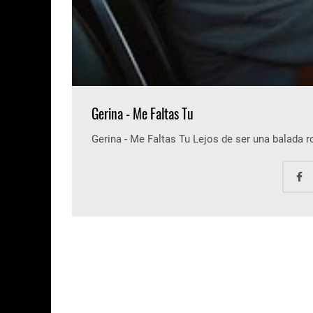
Gerina - Me Faltas Tu
Gerina - Me Faltas Tu Lejos de ser una balada 