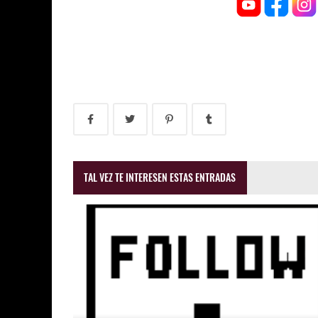
TAL VEZ TE INTERESEN ESTAS ENTRADAS