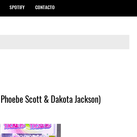
SPOTIFY
CONTACTO
. Phoebe Scott & Dakota Jackson)