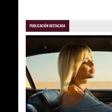
PUBLICACIÓN DESTACADA