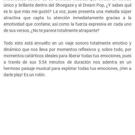
único y brillante dentro del Shoegaze y el Dream Pop, ¿Y sabes qué
es lo que más me gustó? La voz, pues presenta una melodía súper
atractiva que capta tu atención inmediatamente gracias a la
emotividad que contiene, así como la fuerza expresiva en cada uno
de sus versos, ¿No te parece totalmente atrapante?
Todo esto está envuelto en un viaje sonoro totalmente emotivo y
dinámico que nos lleva por momentos reflexivos y, sobre todo, por
momentos catárticos ideales para liberar todas tus emociones, pues
a través de sus 5:54 minutos de duración nos adentra en un
hermoso paisaje musical para explotar todas tus emociones, ¡Ven a
darle play! Es un rolón.