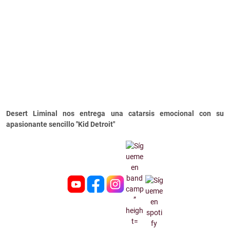
Desert Liminal nos entrega una catarsis emocional con su
apasionante sencillo "Kid Detroit"