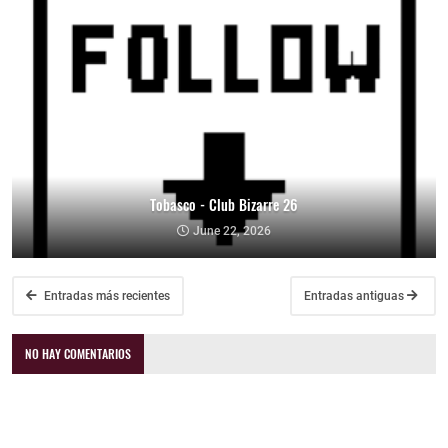
Tobasco - Club Bizarre 26
June 22, 2026
Entradas más recientes
Entradas antiguas
NO HAY COMENTARIOS