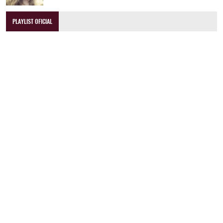
PLAYLIST OFICIAL