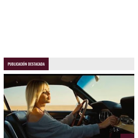
PUBLICACIÓN DESTACADA