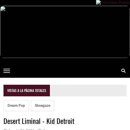
VISTAS A LA PÁGINA TOTALES
Dream Pop
Shoegaze
Desert Liminal - Kid Detroit