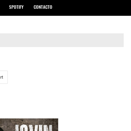
SPOTIFY
CONTACTO
rt