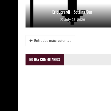
Eric Jerardi - Setting Sun
July 28, 2026
Entradas más recientes
NO HAY COMENTARIOS