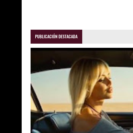
PUBLICACIÓN DESTACADA