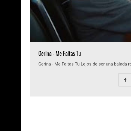
Gerina - Me Faltas Tu
Gerina - Me Faltas Tu Lejos de ser una balada 