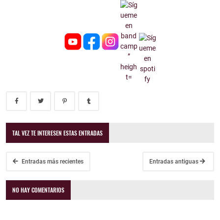
TAL VEZ TE INTERESEN ESTAS ENTRADAS
Entradas más recientes
Entradas antiguas
NO HAY COMENTARIOS