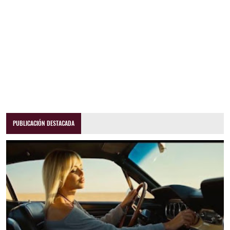
PUBLICACIÓN DESTACADA