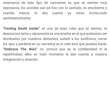
mexicanos de este tipo de canciones es que se sienten muy
expresivos, los acordes van ad hoc con lo cantado, es envolvente y
cuando menos te das cuenta ya estas involucrado
sentimentalmente.
“Feeling Death Inside”
es una de esas rolas que se sienten, te
desmorona lenta y claramente es una brecha en la que podremos ser
dominados por nuestros demonios, subirle a los audífonos, cerrar
los ojos y perderte en su narrativa es lo más loco que puedas hacer,
“Embrace The Noiz”
no conoce que es la cotidianidad ni la
repetitividad, ellos en todo momento le dan cuerda a nuestra
imaginación y emoción.