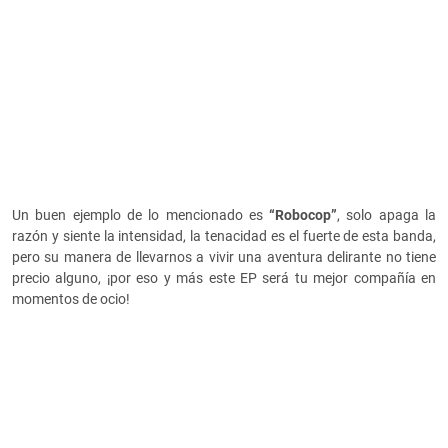
Un buen ejemplo de lo mencionado es
“Robocop”
, solo apaga la
razón y siente la intensidad, la tenacidad es el fuerte de esta banda,
pero su manera de llevarnos a vivir una aventura delirante no tiene
precio alguno, ¡por eso y más este EP será tu mejor compañía en
momentos de ocio!