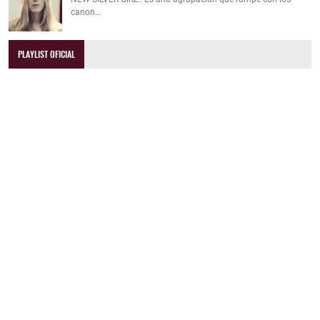
canon…
PLAYLIST OFICIAL