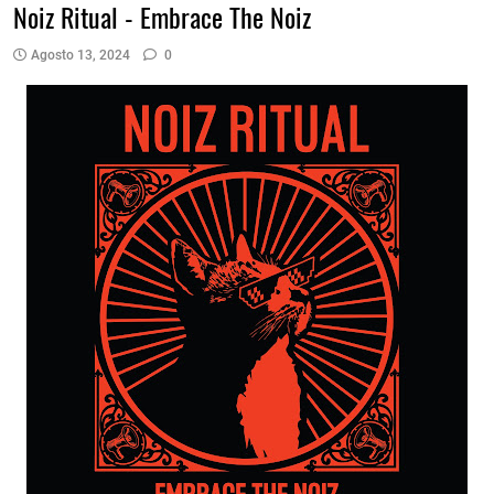
Noiz Ritual - Embrace The Noiz
Agosto 13, 2024
0