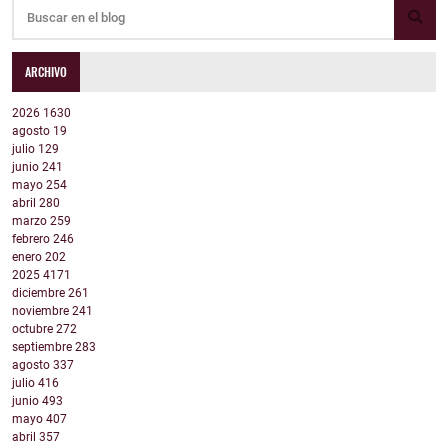
ARCHIVO
2026
1630
agosto
19
julio
129
junio
241
mayo
254
abril
280
marzo
259
febrero
246
enero
202
2025
4171
diciembre
261
noviembre
241
octubre
272
septiembre
283
agosto
337
julio
416
junio
493
mayo
407
abril
357