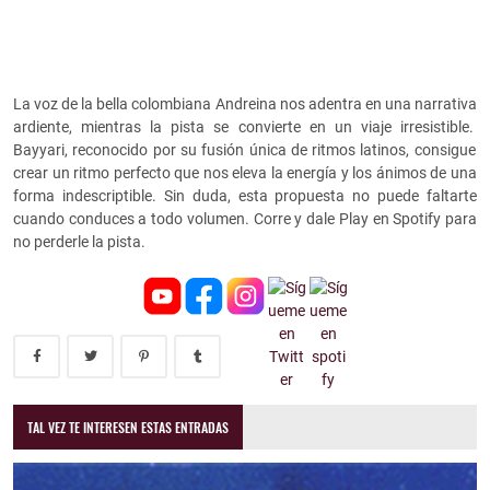
La voz de la bella
colombiana Andreina nos adentra en una narrativa
ardiente, mientras la pista se convierte en un viaje irresistible.
Bayyari, reconocido por su fusión única de ritmos latinos, consigue
crear un ritmo perfecto que nos eleva la energía y los ánimos de una
forma indescriptible. Sin duda, esta propuesta no puede faltarte
cuando conduces a todo volumen. Corre y dale Play en Spotify para
no perderle la pista.
TAL VEZ TE INTERESEN ESTAS ENTRADAS