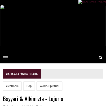
VISTAS A LA PÁGINA TOTALES
electronic
Pop
World/Spiritual
Bayyari & Alkimizta - Lujuria