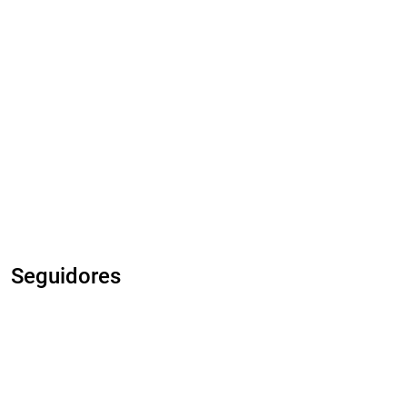
Seguidores