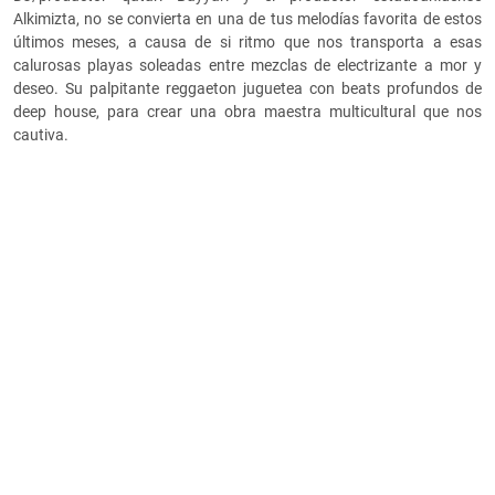
Alkimizta, no se convierta en una de tus melodías favorita de estos
últimos meses, a causa de si ritmo que nos transporta a esas
calurosas playas soleadas entre mezclas de electrizante a mor y
deseo. Su palpitante reggaeton juguetea con beats profundos de
deep house, para crear una obra maestra multicultural que nos
cautiva.