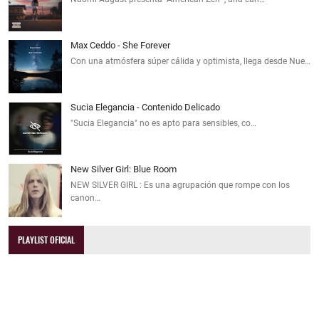
Max Ceddo - She Forever
Con una atmósfera súper cálida y optimista, llega desde Nue…
Sucia Elegancia - Contenido Delicado
"Sucia Elegancia" no es apto para sensibles, co…
New Silver Girl: Blue Room
NEW SILVER GIRL : Es una agrupación que rompe con los
canon…
PLAYLIST OFICIAL