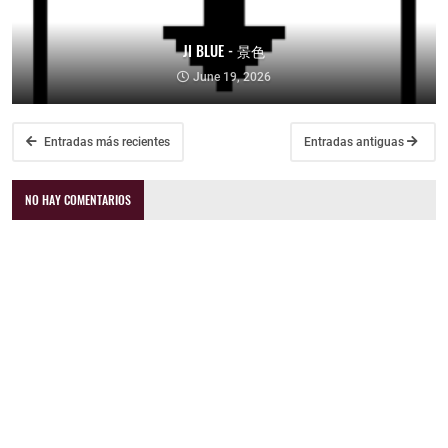
JI BLUE - 景色
June 19, 2026
Entradas más recientes
Entradas antiguas
NO HAY COMENTARIOS