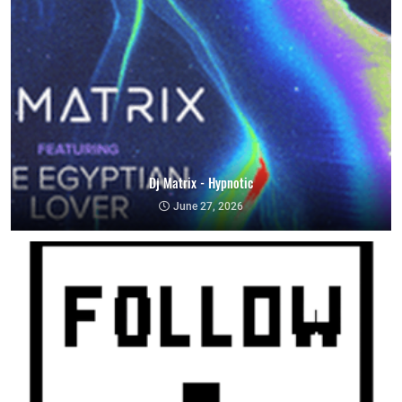
Dj Matrix - Hypnotic
June 27, 2026