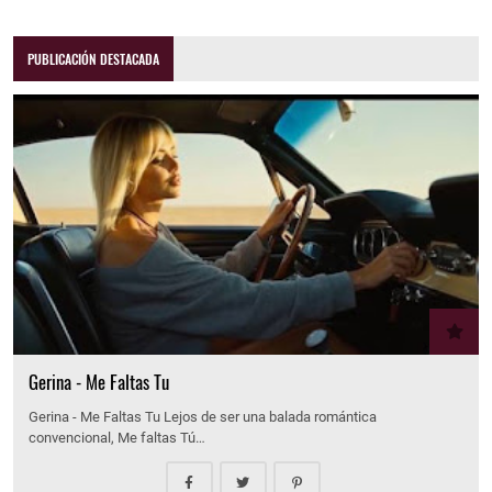
PUBLICACIÓN DESTACADA
Gerina - Me Faltas Tu
Gerina - Me Faltas Tu Lejos de ser una balada romántica
convencional, Me faltas Tú…