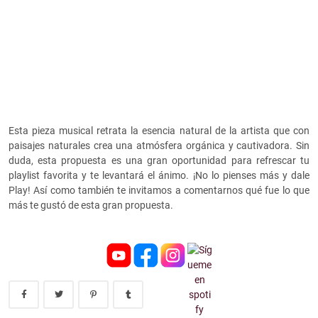
Esta pieza musical retrata la esencia natural de la artista que con
paisajes naturales crea una atmósfera orgánica y cautivadora. Sin
duda, esta propuesta es una gran oportunidad para refrescar tu
playlist favorita y te levantará el ánimo. ¡No lo pienses más y dale
Play! Así como también te invitamos a comentarnos qué fue lo que
más te gustó de esta gran propuesta.