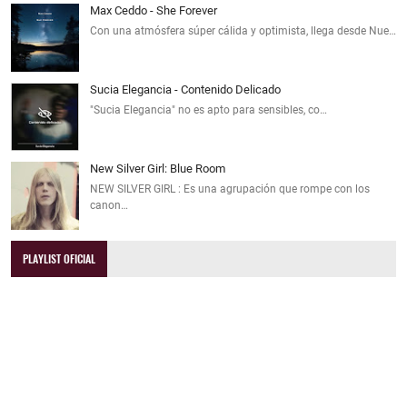
Max Ceddo - She Forever
Con una atmósfera súper cálida y optimista, llega desde Nue…
Sucia Elegancia - Contenido Delicado
"Sucia Elegancia" no es apto para sensibles, co…
New Silver Girl: Blue Room
NEW SILVER GIRL : Es una agrupación que rompe con los
canon…
PLAYLIST OFICIAL