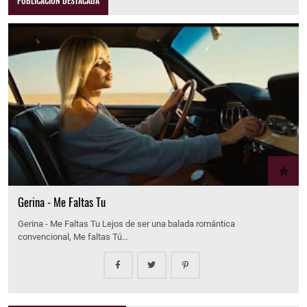
PUBLICACIÓN DESTACADA
Gerina - Me Faltas Tu
Gerina - Me Faltas Tu Lejos de ser una balada romántica
convencional, Me faltas Tú…