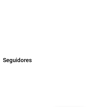
Seguidores