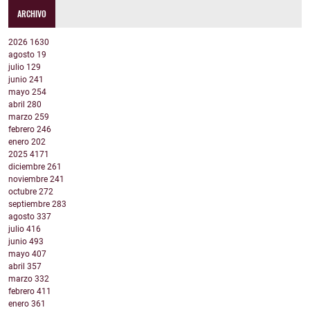
ARCHIVO
2026
1630
agosto
19
julio
129
junio
241
mayo
254
abril
280
marzo
259
febrero
246
enero
202
2025
4171
diciembre
261
noviembre
241
octubre
272
septiembre
283
agosto
337
julio
416
junio
493
mayo
407
abril
357
marzo
332
febrero
411
enero
361