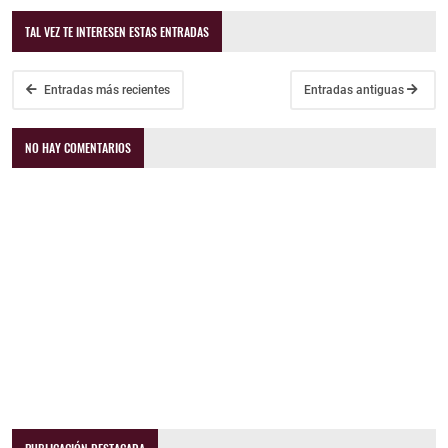
TAL VEZ TE INTERESEN ESTAS ENTRADAS
Entradas más recientes
Entradas antiguas
NO HAY COMENTARIOS