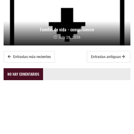
Fuentes de vida - conspiranoico
July 28, 2026
Entradas más recientes
Entradas antiguas
NO HAY COMENTARIOS