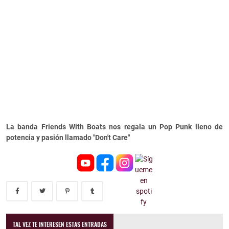
La banda Friends With Boats nos regala un Pop Punk lleno de
potencia y pasión llamado "Don't Care"
TAL VEZ TE INTERESEN ESTAS ENTRADAS