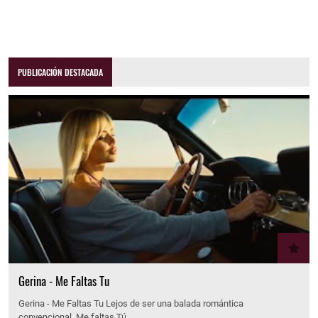
PUBLICACIÓN DESTACADA
Gerina - Me Faltas Tu
Gerina - Me Faltas Tu Lejos de ser una balada romántica
convencional, Me faltas Tú…