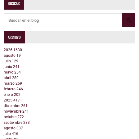
BUSCAR
ARCHIVO
2026
1630
agosto
19
julio
129
junio
241
mayo
254
abril
280
marzo
259
febrero
246
enero
202
2025
4171
diciembre
261
noviembre
241
octubre
272
septiembre
283
agosto
337
julio
416