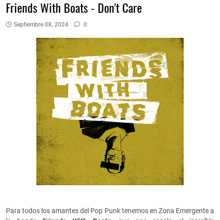
Friends With Boats - Don't Care
Septiembre 08, 2024
0
Para todos los amantes del Pop Punk tenemos en Zona Emergente a