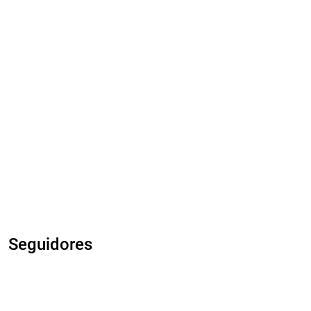
Seguidores