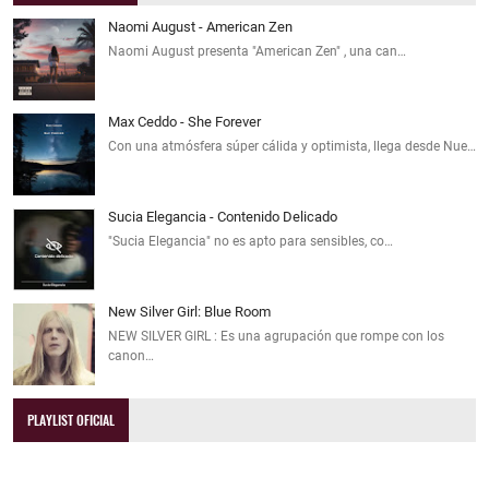
Naomi August - American Zen
Naomi August presenta "American Zen" , una can…
Max Ceddo - She Forever
Con una atmósfera súper cálida y optimista, llega desde Nue…
Sucia Elegancia - Contenido Delicado
"Sucia Elegancia" no es apto para sensibles, co…
New Silver Girl: Blue Room
NEW SILVER GIRL : Es una agrupación que rompe con los
canon…
PLAYLIST OFICIAL