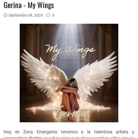
Gerina - My Wings
Septiembre 08, 2024
0
Hoy en Zona Emergente tenemos a la talentosa artista y