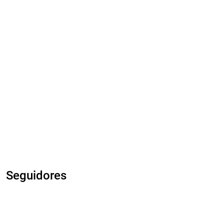
Seguidores