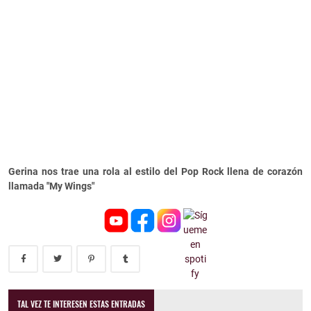
Gerina nos trae una rola al estilo del Pop Rock llena de corazón
llamada "My Wings"
TAL VEZ TE INTERESEN ESTAS ENTRADAS