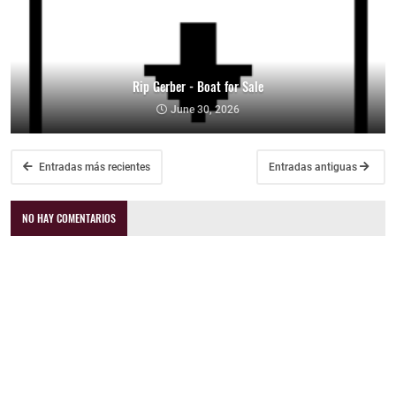
Rip Gerber - Boat for Sale
June 30, 2026
Entradas más recientes
Entradas antiguas
NO HAY COMENTARIOS