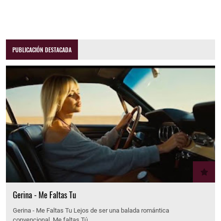
PUBLICACIÓN DESTACADA
Gerina - Me Faltas Tu
Gerina - Me Faltas Tu Lejos de ser una balada romántica
convencional, Me faltas Tú…