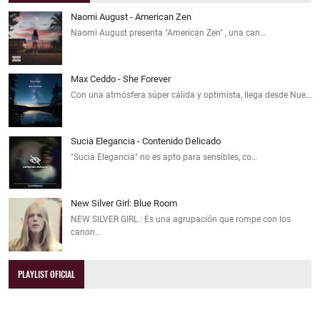
Naomi August - American Zen
Naomi August presenta "American Zen" , una can…
Max Ceddo - She Forever
Con una atmósfera súper cálida y optimista, llega desde Nue…
Sucia Elegancia - Contenido Delicado
"Sucia Elegancia" no es apto para sensibles, co…
New Silver Girl: Blue Room
NEW SILVER GIRL : Es una agrupación que rompe con los
canon…
PLAYLIST OFICIAL