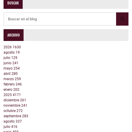
BUSCAR
ARCHIVO
2026
1630
agosto
19
julio
129
junio
241
mayo
254
abril
280
marzo
259
febrero
246
enero
202
2025
4171
diciembre
261
noviembre
241
octubre
272
septiembre
283
agosto
337
julio
416