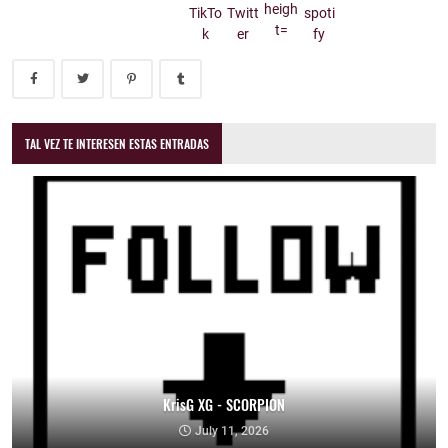
TAL VEZ TE INTERESEN ESTAS ENTRADAS
KrisG XG - SCORPION
July 11, 2026