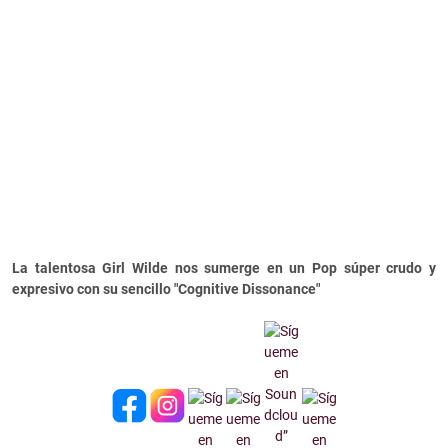
La talentosa Girl Wilde nos sumerge en un Pop súper crudo y
expresivo con su sencillo "Cognitive Dissonance"