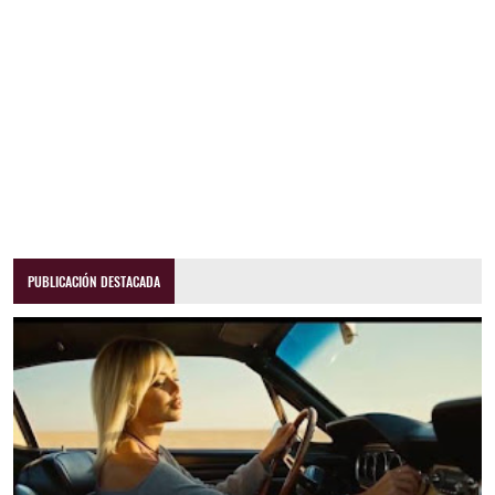
PUBLICACIÓN DESTACADA