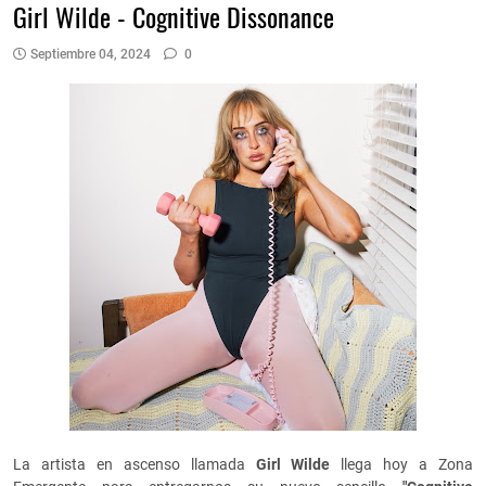
Girl Wilde - Cognitive Dissonance
Septiembre 04, 2024
0
La artista en ascenso llamada
Girl Wilde
llega hoy a Zona