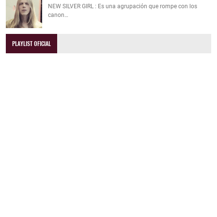
NEW SILVER GIRL : Es una agrupación que rompe con los
canon…
PLAYLIST OFICIAL