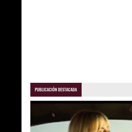
PUBLICACIÓN DESTACADA