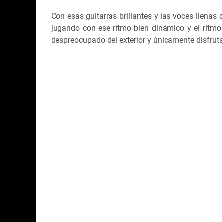
Con esas guitarras brillantes y las voces llenas
jugando con ese ritmo bien dinámico y el ritmo 
despreocupado del exterior y únicamente disfrut