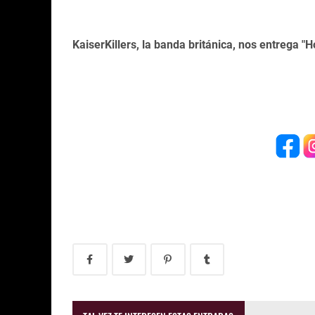
KaiserKillers, la banda británica, nos entrega "H