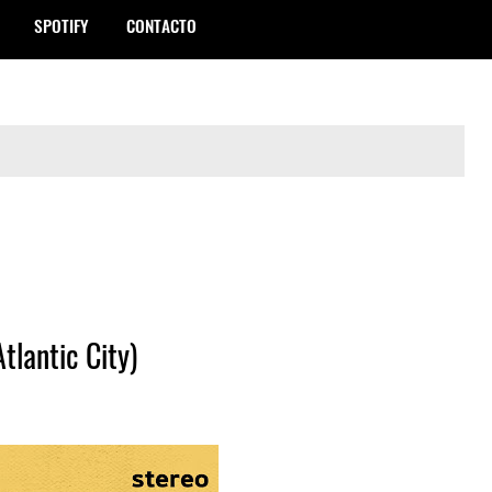
SPOTIFY
CONTACTO
tlantic City)