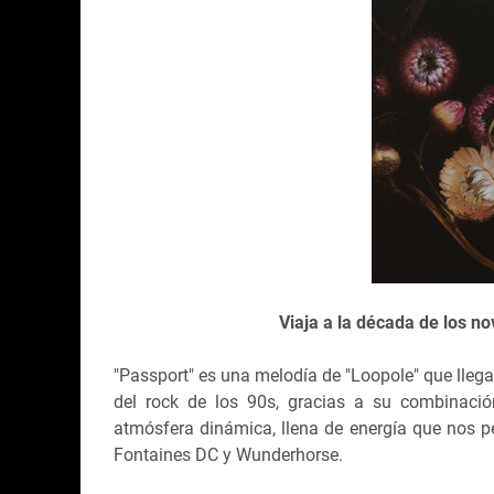
Viaja a la década de los no
"Passport" es una melodía de "Loopole" que llega
del rock de los 90s, gracias a su combinació
atmósfera dinámica, llena de energía que nos 
Fontaines DC y Wunderhorse.