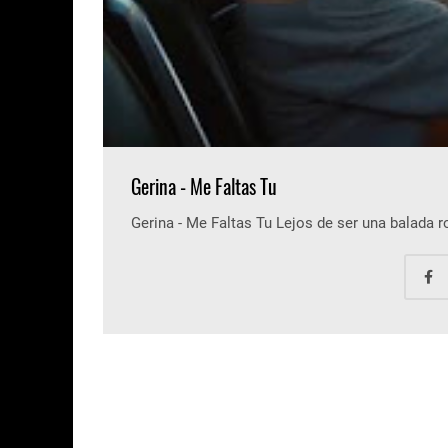
Gerina - Me Faltas Tu
Gerina - Me Faltas Tu Lejos de ser una balada 