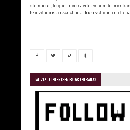
atemporal, lo que la convierte en una de nuestra
te invitamos a escuchar a todo volumen en tu ha
TAL VEZ TE INTERESEN ESTAS ENTRADAS