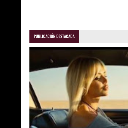
PUBLICACIÓN DESTACADA