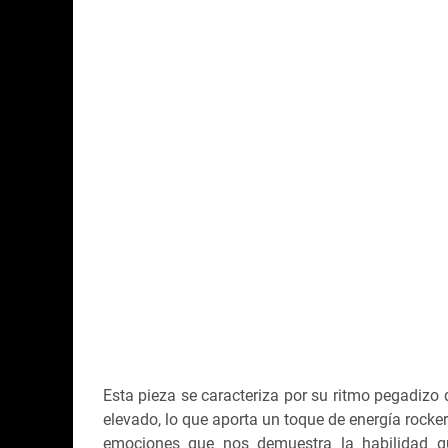
Esta pieza se caracteriza por su ritmo pegadizo 
elevado, lo que aporta un toque de energía rocke
emociones que nos demuestra la habilidad q