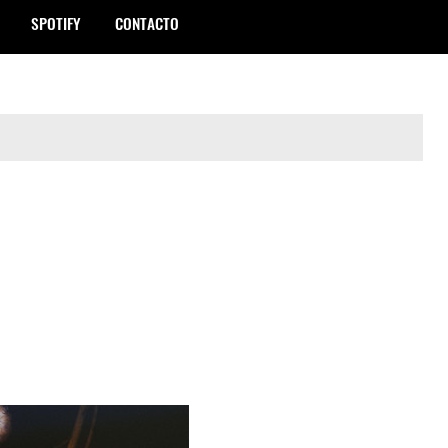
SPOTIFY
CONTACTO