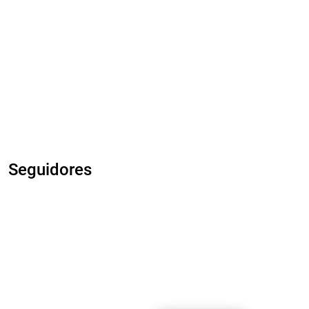
Seguidores