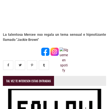
La talentosa Mercee nso regala un tema sensual e hipnotizante
llamado "Jackie Brown"
TAL VEZ TE INTERESEN ESTAS ENTRADAS