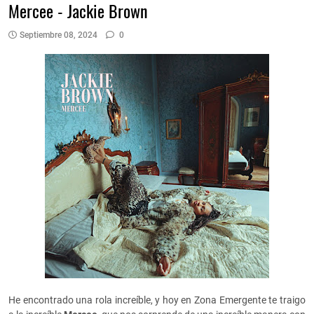
Mercee - Jackie Brown
Septiembre 08, 2024
0
He encontrado una rola increíble, y hoy en Zona Emergente te traigo