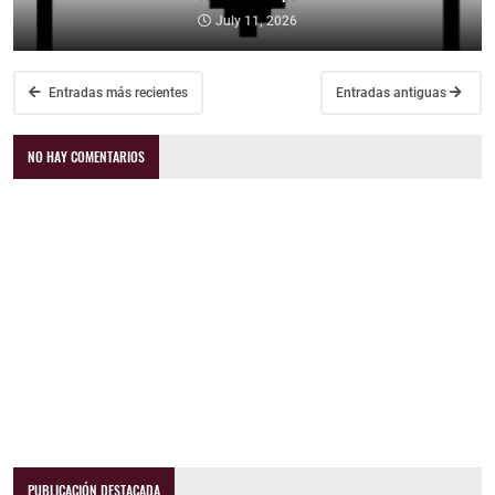
July 11, 2026
Entradas más recientes
Entradas antiguas
NO HAY COMENTARIOS
PUBLICACIÓN DESTACADA