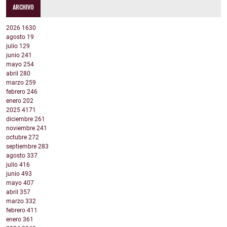
ARCHIVO
2026
1630
agosto
19
julio
129
junio
241
mayo
254
abril
280
marzo
259
febrero
246
enero
202
2025
4171
diciembre
261
noviembre
241
octubre
272
septiembre
283
agosto
337
julio
416
junio
493
mayo
407
abril
357
marzo
332
febrero
411
enero
361