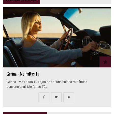
Gerina - Me Faltas Tu
Gerina - Me Faltas Tu Lejos de ser una balada romántica
convencional, Me faltas Tú…