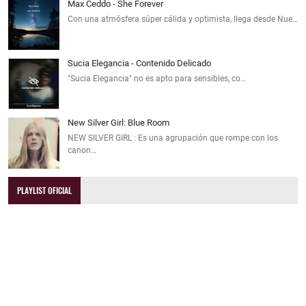
Max Ceddo - She Forever
Con una atmósfera súper cálida y optimista, llega desde Nue…
Sucia Elegancia - Contenido Delicado
"Sucia Elegancia" no es apto para sensibles, co…
New Silver Girl: Blue Room
NEW SILVER GIRL : Es una agrupación que rompe con los
canon…
PLAYLIST OFICIAL